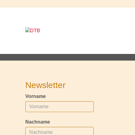
Newsletter
Vorname
Nachname