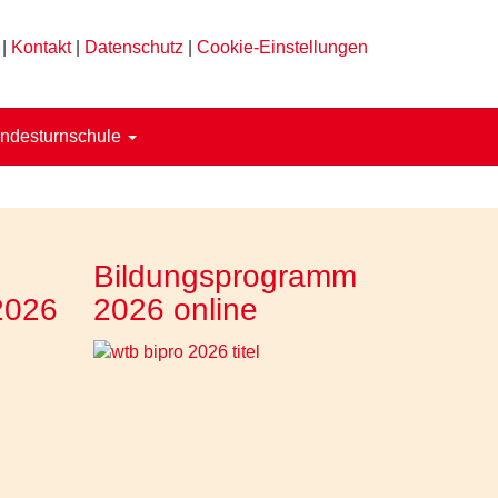
|
Kontakt
|
Datenschutz
|
Cookie-Einstellungen
ndesturnschule
Bildungsprogramm
2026
2026 online