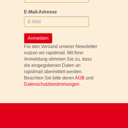
E-Mail-Adresse
Anmelden
Für den Versand unserer Newsletter
nutzen wir rapidmail. Mit Ihrer
Anmeldung stimmen Sie zu, dass
die eingegebenen Daten an
rapidmail übermittelt werden.
Beachten Sie bitte deren
AGB
und
Datenschutzbestimmungen
.