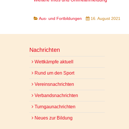
Aus- und Fortbildungen
16. August 2021
Nachrichten
Wettkämpfe aktuell
Rund um den Sport
Vereinsnachrichten
Verbandsnachrichten
Turngaunachrichten
Neues zur Bildung