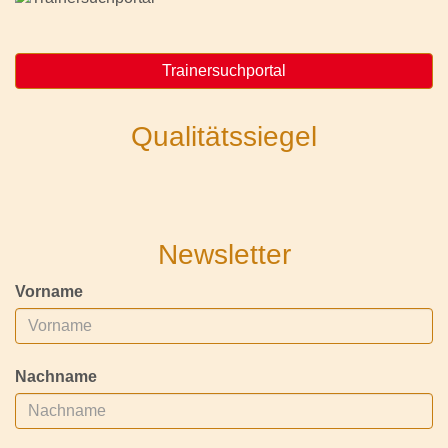
Trainersuchportal
Qualitätssiegel
Newsletter
Vorname
Nachname