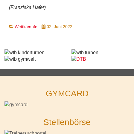
(Franziska Hafer)
Wettkämpfe
02. Juni 2022
GYMCARD
Stellenbörse