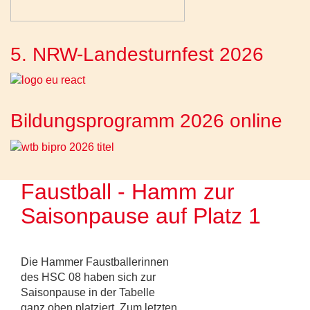
5. NRW-Landesturnfest 2026
Bildungsprogramm 2026 online
Faustball - Hamm zur
Saisonpause auf Platz 1
Die Hammer Faustballerinnen
des HSC 08 haben sich zur
Saisonpause in der Tabelle
ganz oben platziert. Zum letzten