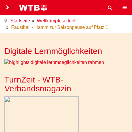
Startseite
Wettkämpfe aktuell
Faustball - Hamm zur Saisonpause auf Platz 1
Digitale Lernmöglichkeiten
TurnZeit - WTB-
Verbandsmagazin