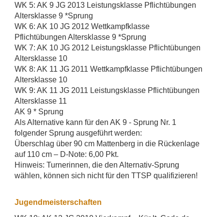
WK 5: AK 9 JG 2013 Leistungsklasse Pflichtübungen
Altersklasse 9 *Sprung
WK 6: AK 10 JG 2012 Wettkampfklasse
Pflichtübungen Altersklasse 9 *Sprung
WK 7: AK 10 JG 2012 Leistungsklasse Pflichtübungen
Altersklasse 10
WK 8: AK 11 JG 2011 Wettkampfklasse Pflichtübungen
Altersklasse 10
WK 9: AK 11 JG 2011 Leistungsklasse Pflichtübungen
Altersklasse 11
AK 9 * Sprung
Als Alternative kann für den AK 9 - Sprung Nr. 1
folgender Sprung ausgeführt werden:
Überschlag über 90 cm Mattenberg in die Rückenlage
auf 110 cm – D-Note: 6,00 Pkt.
Hinweis: Turnerinnen, die den Alternativ-Sprung
wählen, können sich nicht für den TTSP qualifizieren!
Jugendmeisterschaften