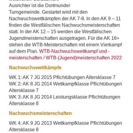
Ausrichter ist die Dortmunder
Turngemeinde. Gestartet wird mit den
Nachwuchswettkämpfen der AK 7-8. In den AK 9 – 11
finden die Westfälischen Nachwuchsmeisterschaften
statt. In der AK 12 – 15 werden die Westfälischen
Jugendmeisterschaften ausgetragen. Für die AK 16+
stehen die WTB-Meisterschaften mit einem Vierkampf
auf dem Plan.
WTB-Nachwuchswettkampf und -
meisterschaften
/
WTB-(Jugend)meisterschaften 2022
Nachwuchswettkämpfe
WK 1: AK 7 JG 2015 Pflichtübungen Altersklasse 7
WK 2: AK 8 JG 2014 Wettkampfklasse Pflichtübungen
Altersklasse 7
WK 3: AK 8 JG 2014 Leistungsklasse Pflichtübungen
Altersklasse 8
Nachwuchsmeisterschaften
WK 4: AK 9 JG 2013 Wettkampfklasse Pflichtübungen
Altersklasse 8