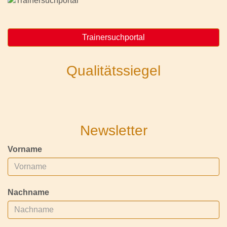
Trainersuchportal
Qualitätssiegel
Newsletter
Vorname
Nachname