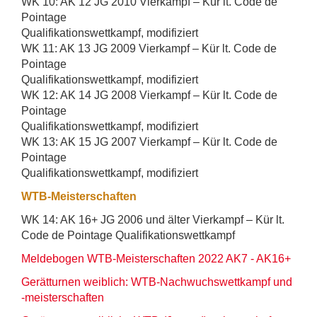
WK 10: AK 12 JG 2010 Vierkampf – Kür lt. Code de
Pointage
Qualifikationswettkampf, modifiziert
WK 11: AK 13 JG 2009 Vierkampf – Kür lt. Code de
Pointage
Qualifikationswettkampf, modifiziert
WK 12: AK 14 JG 2008 Vierkampf – Kür lt. Code de
Pointage
Qualifikationswettkampf, modifiziert
WK 13: AK 15 JG 2007 Vierkampf – Kür lt. Code de
Pointage
Qualifikationswettkampf, modifiziert
WTB-Meisterschaften
WK 14: AK 16+ JG 2006 und älter Vierkampf – Kür lt.
Code de Pointage Qualifikationswettkampf
Meldebogen WTB-Meisterschaften 2022 AK7 - AK16+
Gerätturnen weiblich: WTB-Nachwuchswettkampf und
-meisterschaften