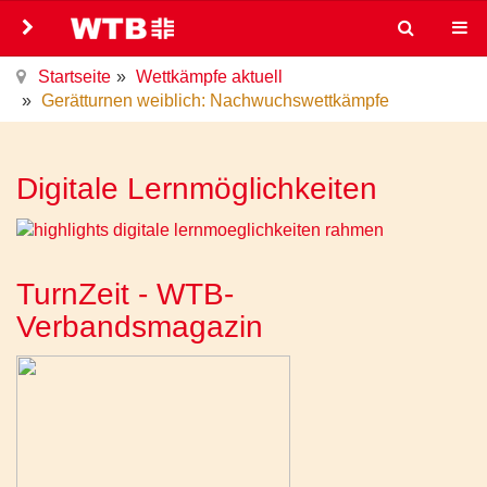
Startseite
Wettkämpfe aktuell
Gerätturnen weiblich: Nachwuchswettkämpfe
Digitale Lernmöglichkeiten
TurnZeit - WTB-
Verbandsmagazin