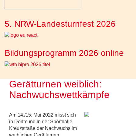
5. NRW-Landesturnfest 2026
Bildungsprogramm 2026 online
Gerätturnen weiblich:
Nachwuchswettkämpfe
Am 14./15. Mai 2022 misst sich
in Dortmund in der Sporthalle
Kreuzstraße der Nachwuchs im
weiblichen Gerätturnen.