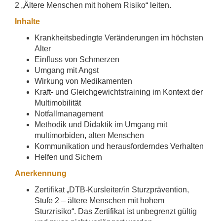
2 „Ältere Menschen mit hohem Risiko“ leiten.
Inhalte
Krankheitsbedingte Veränderungen im höchsten
Alter
Einfluss von Schmerzen
Umgang mit Angst
Wirkung von Medikamenten
Kraft- und Gleichgewichtstraining im Kontext der
Multimobilität
Notfallmanagement
Methodik und Didaktik im Umgang mit
multimorbiden, alten Menschen
Kommunikation und herausforderndes Verhalten
Helfen und Sichern
Anerkennung
Zertifikat „DTB-Kursleiter/in Sturzprävention,
Stufe 2 – ältere Menschen mit hohem
Sturzrisiko“. Das Zertifikat ist unbegrenzt gültig