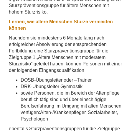
Sturzpräventionsgruppe für ältere Menschen mit
hohem Sturzrisiko.
Lernen, wie ältere Menschen Stürze vermeiden
können
Nachdem sie mindestens 6 Monate lang nach
erfolgreicher Absolvierung der entsprechenden
Fortbildung eine Sturzpräventionsgruppe für die
Zielgruppe 1 „Ältere Menschen mit moderatem
Sturzrisiko“ geleitet haben, können Personen mit einer
der folgenden Eingangsqualifikation
DOSB-Übungsleiter oder –Trainer
DRK-Übungsleiter Gymnastik
sowie Personen, die im Bereich der Altenpflege
beruflich tätig sind und über einschlägige
Berufserfahrung im Umgang mit alten Menschen
verfügen:Alten-/Krankenpfleger, Sozialarbeiter,
Psychologen
ebenfalls Sturzpräventionsgruppen für die Zielgruppe