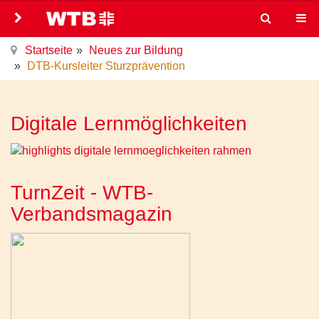
Startseite
Neues zur Bildung
DTB-Kursleiter Sturzprävention
Digitale Lernmöglichkeiten
TurnZeit - WTB-
Verbandsmagazin