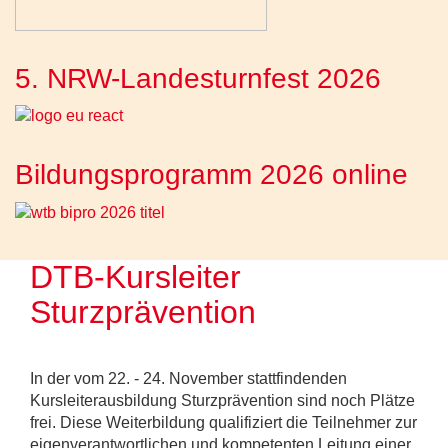
5. NRW-Landesturnfest 2026
Bildungsprogramm 2026 online
DTB-Kursleiter
Sturzprävention
In der vom 22. - 24. November stattfindenden
Kursleiterausbildung Sturzprävention sind noch Plätze
frei. Diese Weiterbildung qualifiziert die Teilnehmer zur
eigenverantwortlichen und kompetenten Leitung einer