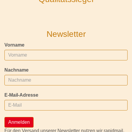
Newsletter
Vorname
Nachname
E-Mail-Adresse
Anmelden
Für den Versand unserer Newsletter nutzen wir rapidmail.