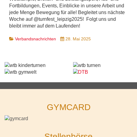
Fortbildungen, Events, Einblicke in unsere Arbeit und
jede Menge Bewegung für alle! Begleitet uns nächste
Woche auf @turnfest_leipzig2025! Folgt uns und
bleibt immer auf dem Laufenden!
Verbandsnachrichten
28. Mai 2025
GYMCARD
Stellenbörse