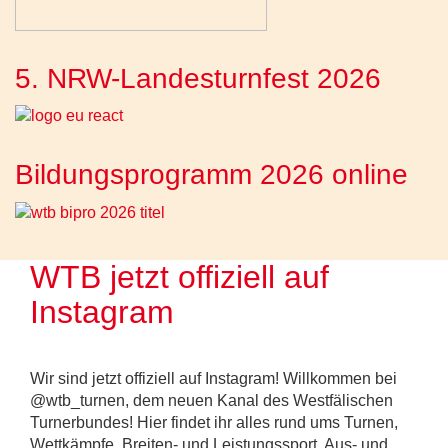
5. NRW-Landesturnfest 2026
Bildungsprogramm 2026 online
WTB jetzt offiziell auf
Instagram
Wir sind jetzt offiziell auf Instagram! Willkommen bei
@wtb_turnen, dem neuen Kanal des Westfälischen
Turnerbundes! Hier findet ihr alles rund ums Turnen,
Wettkämpfe, Breiten- und Leistungssport, Aus- und