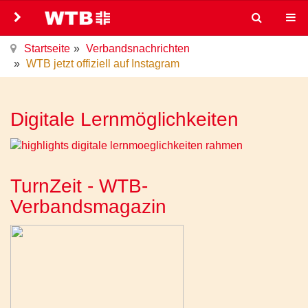
Startseite
Verbandsnachrichten
WTB jetzt offiziell auf Instagram
Digitale Lernmöglichkeiten
TurnZeit - WTB-
Verbandsmagazin