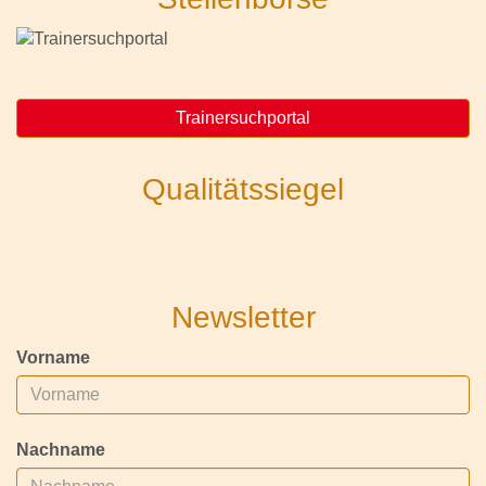
Trainersuchportal
Qualitätssiegel
Newsletter
Vorname
Nachname