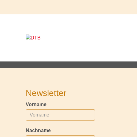
Newsletter
Vorname
Nachname