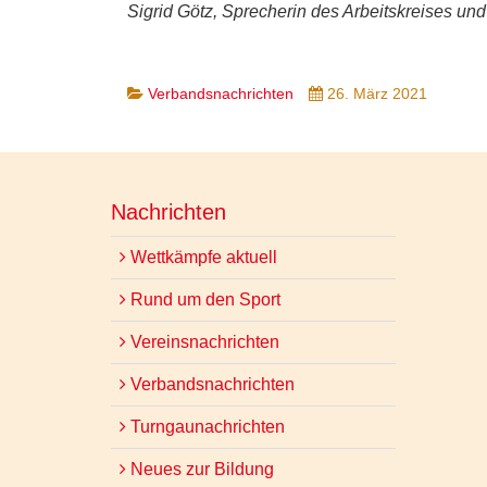
Sigrid Götz, Sprecherin des Arbeitskreises un
Verbandsnachrichten
26. März 2021
Nachrichten
Wettkämpfe aktuell
Rund um den Sport
Vereinsnachrichten
Verbandsnachrichten
Turngaunachrichten
Neues zur Bildung