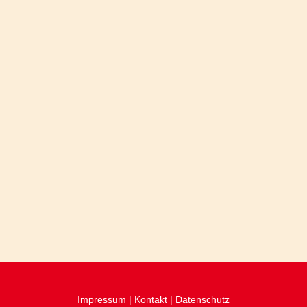
Impressum
|
Kontakt
|
Datenschutz