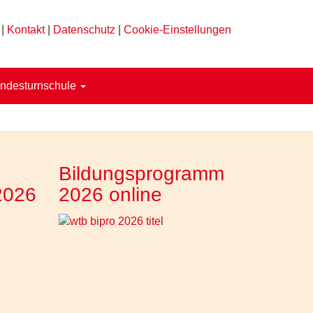
|
Kontakt
|
Datenschutz
|
Cookie-Einstellungen
ndesturnschule
Bildungsprogramm
2026
2026 online