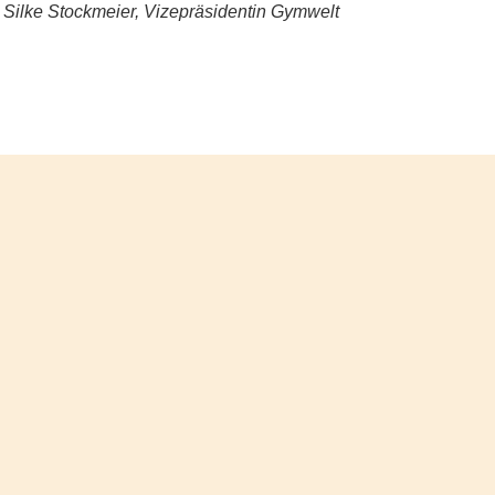
d Silke Stockmeier, Vizepräsidentin Gymwelt