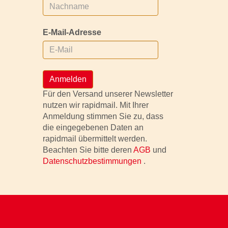
E-Mail-Adresse
Anmelden
Für den Versand unserer Newsletter
nutzen wir rapidmail. Mit Ihrer
Anmeldung stimmen Sie zu, dass
die eingegebenen Daten an
rapidmail übermittelt werden.
Beachten Sie bitte deren
AGB
und
Datenschutzbestimmungen
.