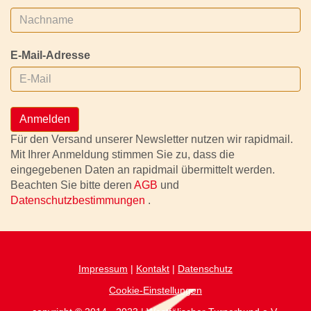
E-Mail-Adresse
Anmelden
Für den Versand unserer Newsletter nutzen wir rapidmail.
Mit Ihrer Anmeldung stimmen Sie zu, dass die
eingegebenen Daten an rapidmail übermittelt werden.
Beachten Sie bitte deren
AGB
und
Datenschutzbestimmungen
.
Impressum
|
Kontakt
|
Datenschutz
Cookie-Einstellungen