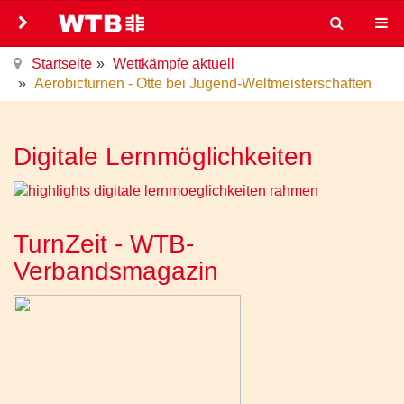
Startseite
Wettkämpfe aktuell
Aerobicturnen - Otte bei Jugend-Weltmeisterschaften
Digitale Lernmöglichkeiten
TurnZeit - WTB-
Verbandsmagazin