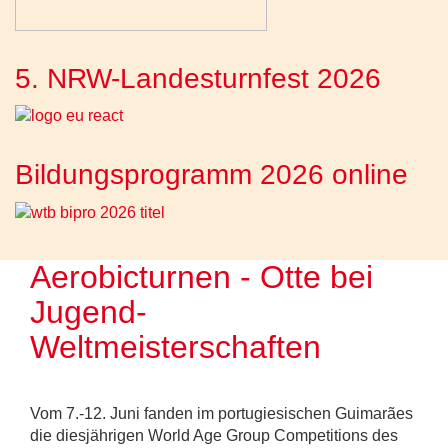
5. NRW-Landesturnfest 2026
Bildungsprogramm 2026 online
Aerobicturnen - Otte bei
Jugend-
Weltmeisterschaften
Vom 7.-12. Juni fanden im portugiesischen Guimarães
die diesjährigen World Age Group Competitions des