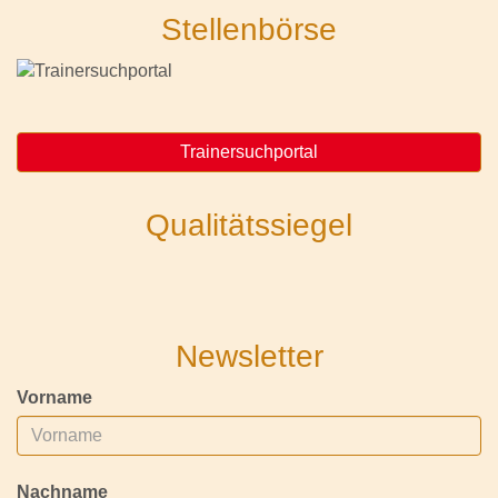
Stellenbörse
Trainersuchportal
Qualitätssiegel
Newsletter
Vorname
Nachname