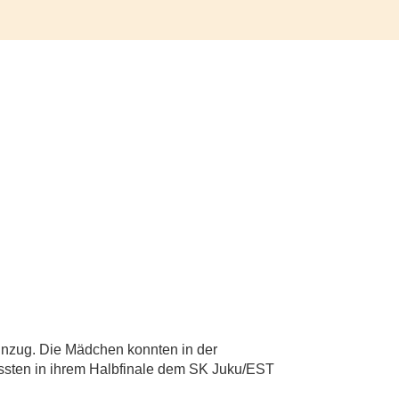
nzug. Die Mädchen konnten in der
ssten in ihrem Halbfinale dem SK Juku/EST