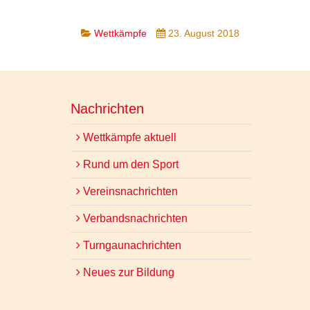
Wettkämpfe
23. August 2018
Nachrichten
Wettkämpfe aktuell
Rund um den Sport
Vereinsnachrichten
Verbandsnachrichten
Turngaunachrichten
Neues zur Bildung