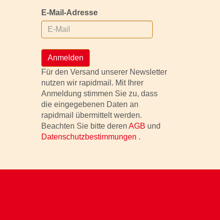
E-Mail-Adresse
Anmelden
Für den Versand unserer Newsletter
nutzen wir rapidmail. Mit Ihrer
Anmeldung stimmen Sie zu, dass
die eingegebenen Daten an
rapidmail übermittelt werden.
Beachten Sie bitte deren
AGB
und
Datenschutzbestimmungen
.