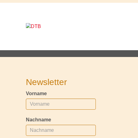
Newsletter
Vorname
Nachname