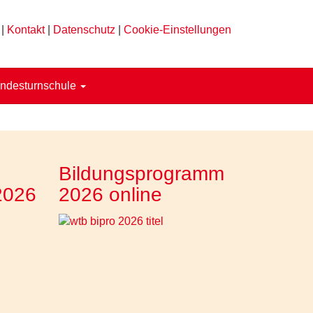
|
Kontakt
|
Datenschutz
|
Cookie-Einstellungen
ndesturnschule
Bildungsprogramm
2026
2026 online