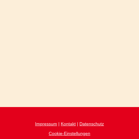
Impressum
|
Kontakt
|
Datenschutz
Cookie-Einstellungen