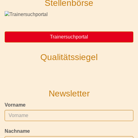
Stellenbörse
Trainersuchportal
Qualitätssiegel
Newsletter
Vorname
Nachname