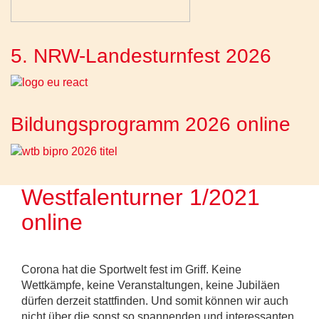
5. NRW-Landesturnfest 2026
Bildungsprogramm 2026 online
Westfalenturner 1/2021
online
Corona hat die Sportwelt fest im Griff. Keine
Wettkämpfe, keine Veranstaltungen, keine Jubiläen
dürfen derzeit stattfinden. Und somit können wir auch
nicht über die sonst so spannenden und interessanten