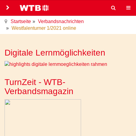
Startseite
Verbandsnachrichten
Westfalenturner 1/2021 online
Digitale Lernmöglichkeiten
TurnZeit - WTB-
Verbandsmagazin