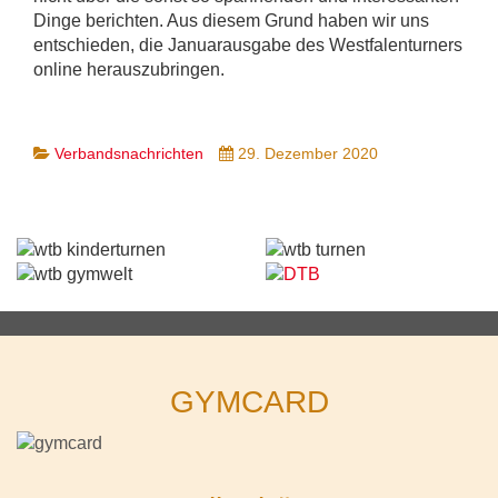
Dinge berichten. Aus diesem Grund haben wir uns
entschieden, die Januarausgabe des Westfalenturners
online herauszubringen.
Verbandsnachrichten
29. Dezember 2020
GYMCARD