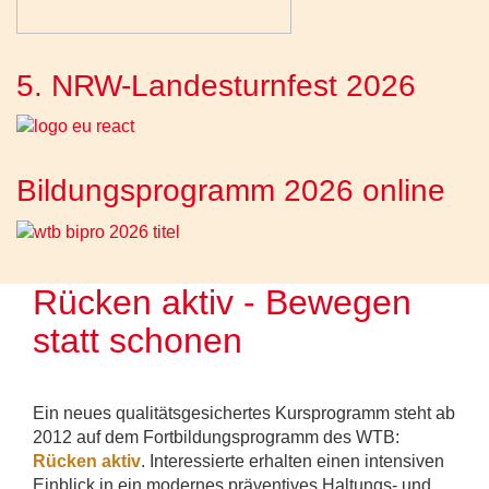
5. NRW-Landesturnfest 2026
Bildungsprogramm 2026 online
Rücken aktiv - Bewegen
statt schonen
Ein neues qualitätsgesichertes Kursprogramm steht ab
2012 auf dem Fortbildungsprogramm des WTB:
Rücken aktiv
. Interessierte erhalten einen intensiven
Einblick in ein modernes präventives Haltungs- und