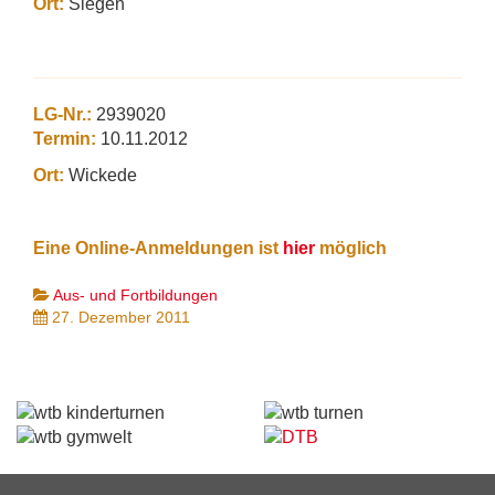
Ort:
Siegen
LG-Nr.:
2939020
Termin:
10.11.2012
Ort:
Wickede
Eine Online-Anmeldungen ist
hier
möglich
Aus- und Fortbildungen
27. Dezember 2011