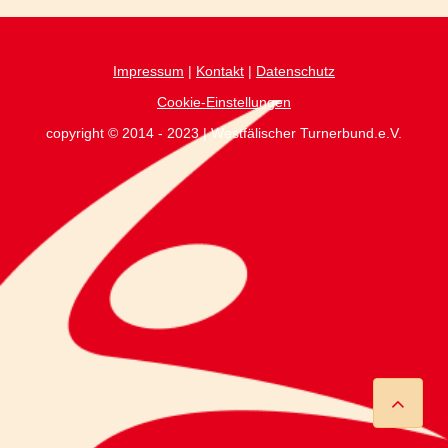
Impressum
|
Kontakt
|
Datenschutz
Cookie-Einstellungen
copyright © 2014 - 2023 | Westfälischer Turnerbund.e.V.