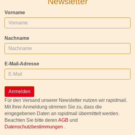
Newsletter
Vorname
Nachname
E-Mail-Adresse
Anmelden
Für den Versand unserer Newsletter nutzen wir rapidmail.
Mit Ihrer Anmeldung stimmen Sie zu, dass die
eingegebenen Daten an rapidmail übermittelt werden.
Beachten Sie bitte deren
AGB
und
Datenschutzbestimmungen
.