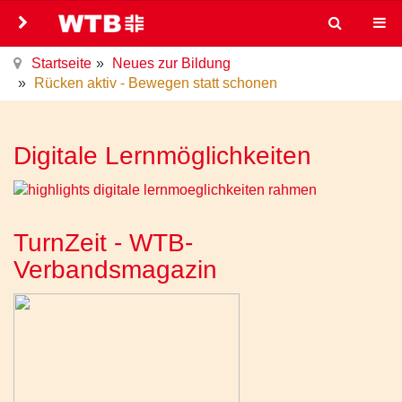
Startseite
Neues zur Bildung
Rücken aktiv - Bewegen statt schonen
Digitale Lernmöglichkeiten
TurnZeit - WTB-
Verbandsmagazin