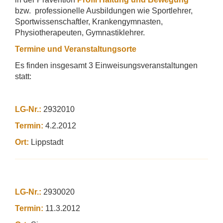
bzw. professionelle Ausbildungen wie Sportlehrer,
Sportwissenschaftler, Krankengymnasten,
Physiotherapeuten, Gymnastiklehrer.
Termine und Veranstaltungsorte
Es finden insgesamt 3 Einweisungsveranstaltungen
statt:
LG-Nr.:
2932010
Termin:
4.2.2012
Ort:
Lippstadt
LG-Nr.:
2930020
Termin:
11.3.2012