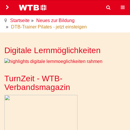
Startseite
Neues zur Bildung
DTB-Trainer Pilates - jetzt einsteigen
Digitale Lernmöglichkeiten
TurnZeit - WTB-
Verbandsmagazin