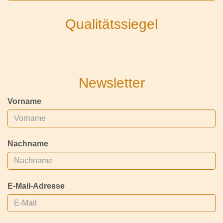
Qualitätssiegel
Newsletter
Vorname
Nachname
E-Mail-Adresse