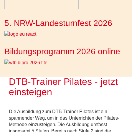
5. NRW-Landesturnfest 2026
Bildungsprogramm 2026 online
DTB-Trainer Pilates - jetzt
einsteigen
Die Ausbildung zum DTB-Trainer Pilates ist ein
spannender Weg, um in das Unterrichten der Pilates-
Methode einzusteigen. Die Ausbildung umfasst
insgesamt 5 Stufen. Bereits nach Stufe 2 sind die