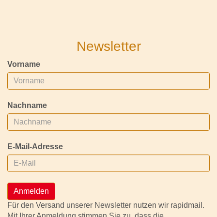
Newsletter
Vorname
Nachname
E-Mail-Adresse
Anmelden
Für den Versand unserer Newsletter nutzen wir rapidmail.
Mit Ihrer Anmeldung stimmen Sie zu, dass die