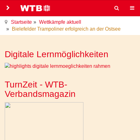
Startseite
Wettkämpfe aktuell
Bielefelder Trampoliner erfolgreich an der Ostsee
Digitale Lernmöglichkeiten
TurnZeit - WTB-
Verbandsmagazin