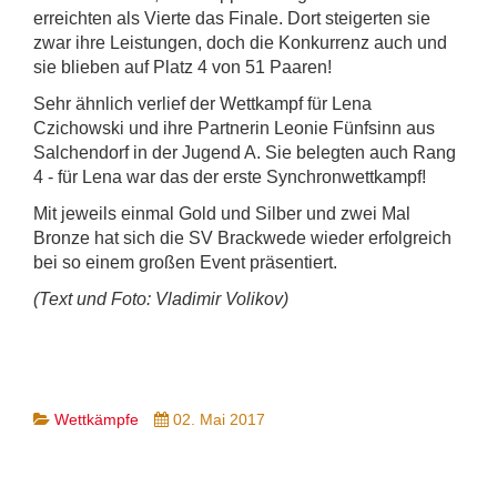
erreichten als Vierte das Finale. Dort steigerten sie
zwar ihre Leistungen, doch die Konkurrenz auch und
sie blieben auf Platz 4 von 51 Paaren!
Sehr ähnlich verlief der Wettkampf für Lena
Czichowski und ihre Partnerin Leonie Fünfsinn aus
Salchendorf in der Jugend A. Sie belegten auch Rang
4 - für Lena war das der erste Synchronwettkampf!
Mit jeweils einmal Gold und Silber und zwei Mal
Bronze hat sich die SV Brackwede wieder erfolgreich
bei so einem großen Event präsentiert.
(Text und Foto: Vladimir Volikov)
Wettkämpfe
02. Mai 2017