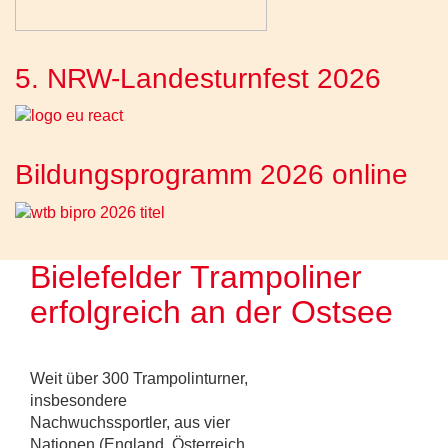
5. NRW-Landesturnfest 2026
Bildungsprogramm 2026 online
Bielefelder Trampoliner
erfolgreich an der Ostsee
Weit über 300 Trampolinturner,
insbesondere
Nachwuchssportler, aus vier
Nationen (England, Österreich,