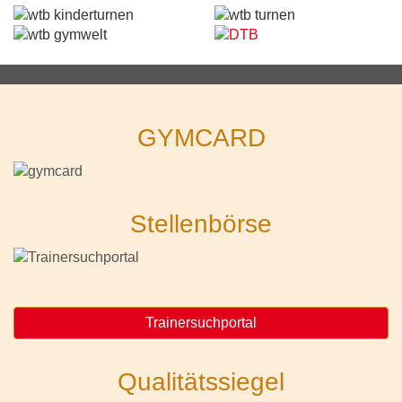
GYMCARD
Stellenbörse
Trainersuchportal
Qualitätssiegel