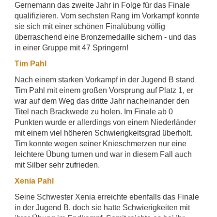
Gernemann das zweite Jahr in Folge für das Finale
qualifizieren. Vom sechsten Rang im Vorkampf konnte
sie sich mit einer schönen Finalübung völlig
überraschend eine Bronzemedaille sichern - und das
in einer Gruppe mit 47 Springern!
Tim Pahl
Nach einem starken Vorkampf in der Jugend B stand
Tim Pahl mit einem großen Vorsprung auf Platz 1, er
war auf dem Weg das dritte Jahr nacheinander den
Titel nach Brackwede zu holen. Im Finale ab 0
Punkten wurde er allerdings von einem Niederländer
mit einem viel höheren Schwierigkeitsgrad überholt.
Tim konnte wegen seiner Knieschmerzen nur eine
leichtere Übung turnen und war in diesem Fall auch
mit Silber sehr zufrieden.
Xenia Pahl
Seine Schwester Xenia erreichte ebenfalls das Finale
in der Jugend B, doch sie hatte Schwierigkeiten mit