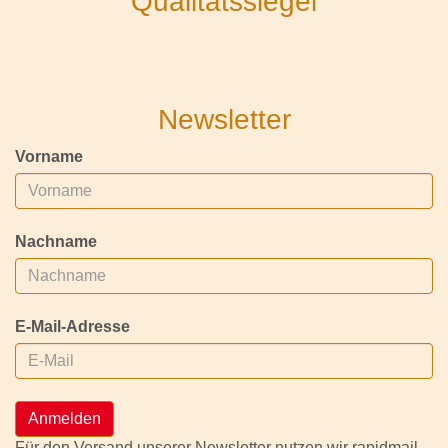
Qualitätssiegel
Newsletter
Vorname
Nachname
E-Mail-Adresse
Anmelden
Für den Versand unserer Newsletter nutzen wir rapidmail.