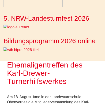
5. NRW-Landesturnfest 2026
Bildungsprogramm 2026 online
Ehemaligentreffen des
Karl-Drewer-
Turnerhilfswerkes
Am 18. August fand in der Landesturnschule
Oberwerries die Mitgliederversammlung des Karl-