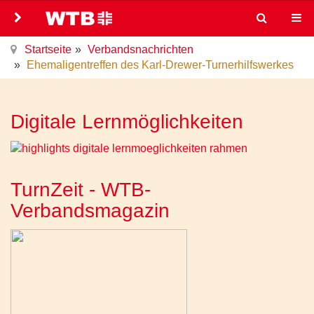
Startseite
Verbandsnachrichten
Ehemaligentreffen des Karl-Drewer-Turnerhilfswerkes
Digitale Lernmöglichkeiten
TurnZeit - WTB-
Verbandsmagazin