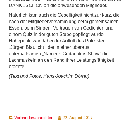
DANKESCHÖN an die anwesenden Mitglieder.
Natürlich kam auch die Geselligkeit nicht zur kurz, die
nach der Mitgliederversammlung beim gemeinsamen
Essen, beim Singen, Vortragen von Gedichten und
einem Quiz in der guten Stube gepflegt wurde.
Höhepunkt war dabei der Auftritt des Polizisten
„Jürgen Blaulicht“, der in einer überaus
unterhaltsamen „Namens-Gedächtnis-Show“ die
Lachmuskeln an den Rand ihrer Leistungsfähigkeit
brachte.
(Text und Fotos: Hans-Joachim Dörrer)
Verbandsnachrichten
22. August 2017