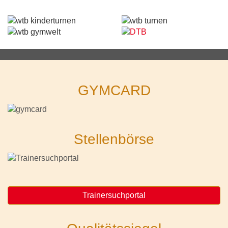
GYMCARD
Stellenbörse
Trainersuchportal