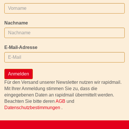
Nachname
E-Mail-Adresse
Anmelden
Für den Versand unserer Newsletter nutzen wir rapidmail.
Mit Ihrer Anmeldung stimmen Sie zu, dass die
eingegebenen Daten an rapidmail übermittelt werden.
Beachten Sie bitte deren
AGB
und
Datenschutzbestimmungen
.