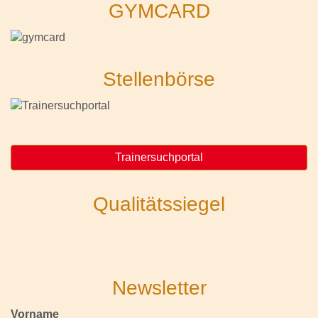
GYMCARD
Stellenbörse
Trainersuchportal
Qualitätssiegel
Newsletter
Vorname