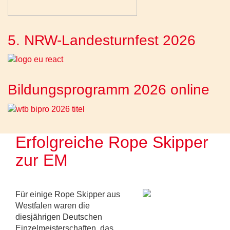
5. NRW-Landesturnfest 2026
Bildungsprogramm 2026 online
Erfolgreiche Rope Skipper
zur EM
Für einige Rope Skipper aus
Westfalen waren die
diesjährigen Deutschen
Einzelmeisterschaften das