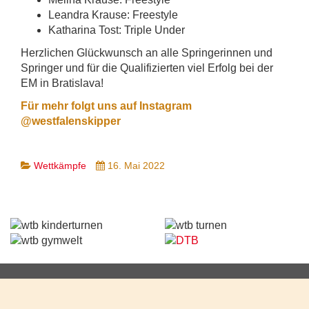
Leandra Krause: Freestyle
Katharina Tost: Triple Under
Herzlichen Glückwunsch an alle Springerinnen und
Springer und für die Qualifizierten viel Erfolg bei der
EM in Bratislava!
Für mehr folgt uns auf Instagram
@westfalenskipper
Wettkämpfe
16. Mai 2022