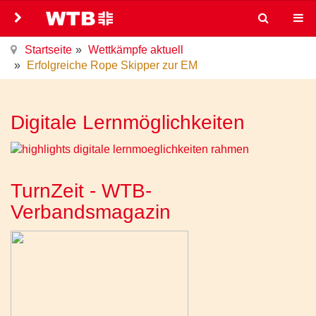
Startseite
Wettkämpfe aktuell
Erfolgreiche Rope Skipper zur EM
Digitale Lernmöglichkeiten
TurnZeit - WTB-
Verbandsmagazin