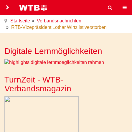
Startseite
Verbandsnachrichten
RTB-Vizepräsident Lothar Wirtz ist verstorben
Digitale Lernmöglichkeiten
TurnZeit - WTB-
Verbandsmagazin