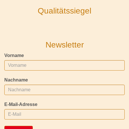
Qualitätssiegel
Newsletter
Vorname
Nachname
E-Mail-Adresse