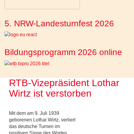
5. NRW-Landesturnfest 2026
Bildungsprogramm 2026 online
RTB-Vizepräsident Lothar
Wirtz ist verstorben
Mit dem am 9. Juli 1939
geborenen Lothar Wirtz, verliert
das deutsche Turnen im
positiven Sinne des Wortes