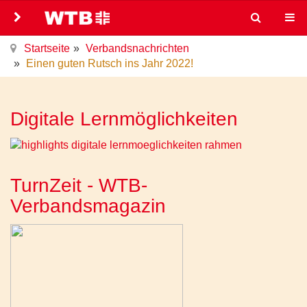
Startseite
Verbandsnachrichten
Einen guten Rutsch ins Jahr 2022!
Digitale Lernmöglichkeiten
TurnZeit - WTB-
Verbandsmagazin