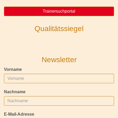
Trainersuchportal
Qualitätssiegel
Newsletter
Vorname
Nachname
E-Mail-Adresse