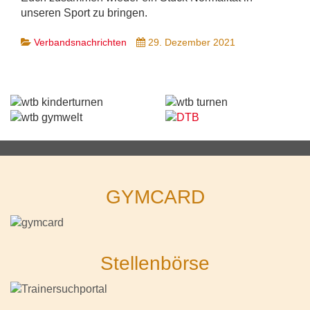
unseren Sport zu bringen.
Verbandsnachrichten
29. Dezember 2021
GYMCARD
Stellenbörse