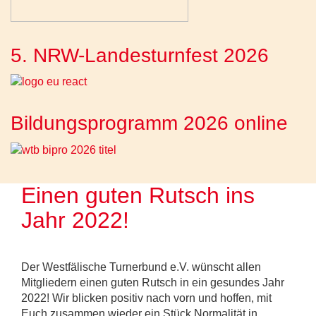
5. NRW-Landesturnfest 2026
Bildungsprogramm 2026 online
Einen guten Rutsch ins
Jahr 2022!
Der Westfälische Turnerbund e.V. wünscht allen
Mitgliedern einen guten Rutsch in ein gesundes Jahr
2022! Wir blicken positiv nach vorn und hoffen, mit
Euch zusammen wieder ein Stück Normalität in