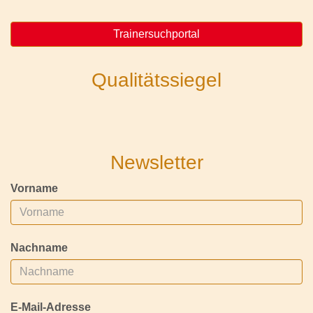
Trainersuchportal
Qualitätssiegel
Newsletter
Vorname
Nachname
E-Mail-Adresse