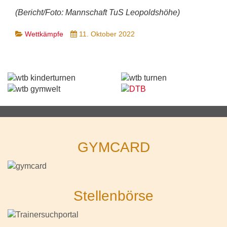
(Bericht/Foto: Mannschaft TuS Leopoldshöhe)
Wettkämpfe
11. Oktober 2022
GYMCARD
Stellenbörse