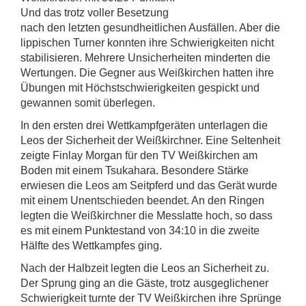
Und das trotz voller Besetzung
nach den letzten gesundheitlichen Ausfällen. Aber die
lippischen Turner konnten ihre Schwierigkeiten nicht
stabilisieren. Mehrere Unsicherheiten minderten die
Wertungen. Die Gegner aus Weißkirchen hatten ihre
Übungen mit Höchstschwierigkeiten gespickt und
gewannen somit überlegen.
In den ersten drei Wettkampfgeräten unterlagen die
Leos der Sicherheit der Weißkirchner. Eine Seltenheit
zeigte Finlay Morgan für den TV Weißkirchen am
Boden mit einem Tsukahara. Besondere Stärke
erwiesen die Leos am Seitpferd und das Gerät wurde
mit einem Unentschieden beendet. An den Ringen
legten die Weißkirchner die Messlatte hoch, so dass
es mit einem Punktestand von 34:10 in die zweite
Hälfte des Wettkampfes ging.
Nach der Halbzeit legten die Leos an Sicherheit zu.
Der Sprung ging an die Gäste, trotz ausgeglichener
Schwierigkeit turnte der TV Weißkirchen ihre Sprünge