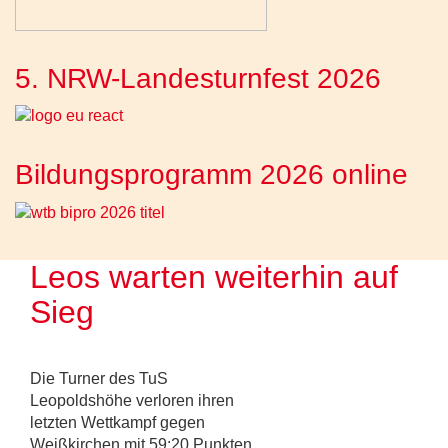
5. NRW-Landesturnfest 2026
Bildungsprogramm 2026 online
Leos warten weiterhin auf
Sieg
Die Turner des TuS
Leopoldshöhe verloren ihren
letzten Wettkampf gegen
Weißkirchen mit 59:20 Punkten.