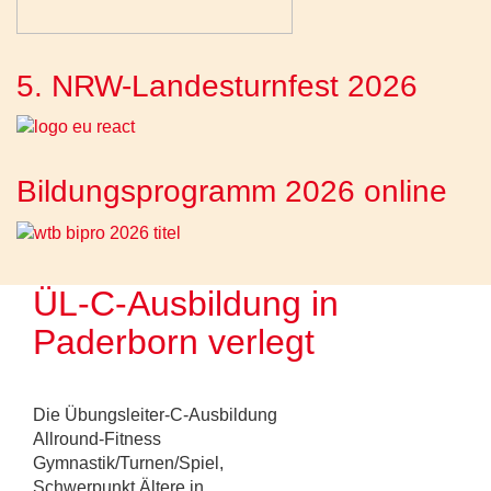
5. NRW-Landesturnfest 2026
Bildungsprogramm 2026 online
ÜL-C-Ausbildung in
Paderborn verlegt
Die Übungsleiter-C-Ausbildung
Allround-Fitness
Gymnastik/Turnen/Spiel,
Schwerpunkt Ältere in