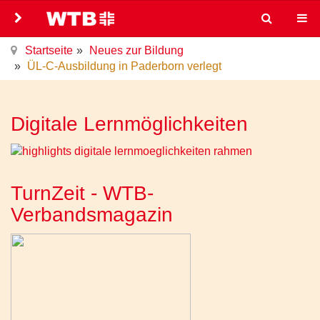
Startseite
Neues zur Bildung
ÜL-C-Ausbildung in Paderborn verlegt
Digitale Lernmöglichkeiten
TurnZeit - WTB-
Verbandsmagazin