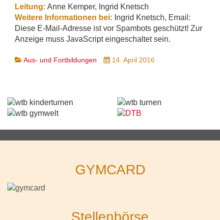
Leitung:
Anne Kemper, Ingrid Knetsch
Weitere Informationen bei:
Ingrid Knetsch, Email:
Diese E-Mail-Adresse ist vor Spambots geschützt! Zur
Anzeige muss JavaScript eingeschaltet sein.
Aus- und Fortbildungen
14. April 2016
GYMCARD
Stellenbörse