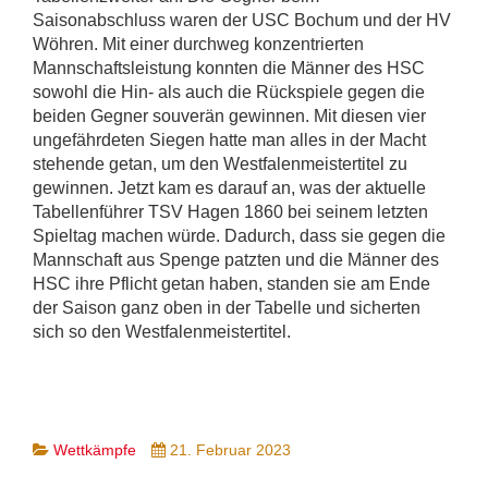
Saisonabschluss waren der USC Bochum und der HV
Wöhren. Mit einer durchweg konzentrierten
Mannschaftsleistung konnten die Männer des HSC
sowohl die Hin- als auch die Rückspiele gegen die
beiden Gegner souverän gewinnen. Mit diesen vier
ungefährdeten Siegen hatte man alles in der Macht
stehende getan, um den Westfalenmeistertitel zu
gewinnen. Jetzt kam es darauf an, was der aktuelle
Tabellenführer TSV Hagen 1860 bei seinem letzten
Spieltag machen würde. Dadurch, dass sie gegen die
Mannschaft aus Spenge patzten und die Männer des
HSC ihre Pflicht getan haben, standen sie am Ende
der Saison ganz oben in der Tabelle und sicherten
sich so den Westfalenmeistertitel.
Wettkämpfe
21. Februar 2023