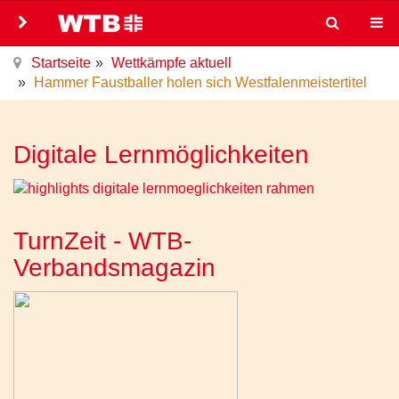
Startseite
Wettkämpfe aktuell
Hammer Faustballer holen sich Westfalenmeistertitel
Digitale Lernmöglichkeiten
TurnZeit - WTB-
Verbandsmagazin