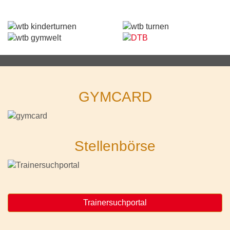
GYMCARD
Stellenbörse
Trainersuchportal