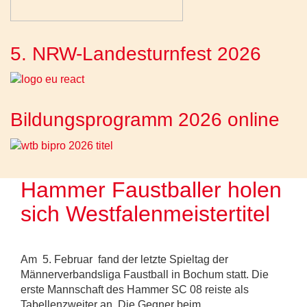
5. NRW-Landesturnfest 2026
Bildungsprogramm 2026 online
Hammer Faustballer holen
sich Westfalenmeistertitel
Am 5. Februar fand der letzte Spieltag der
Männerverbandsliga Faustball in Bochum statt. Die
erste Mannschaft des Hammer SC 08 reiste als
Tabellenzweiter an. Die Gegner beim