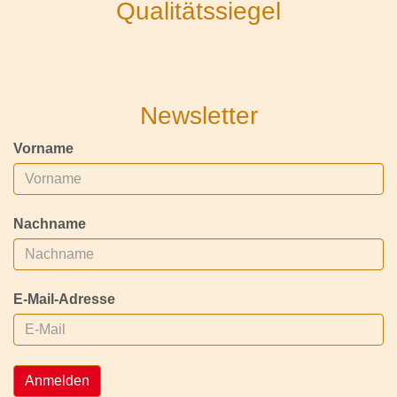
Qualitätssiegel
Newsletter
Vorname
Nachname
E-Mail-Adresse
Anmelden