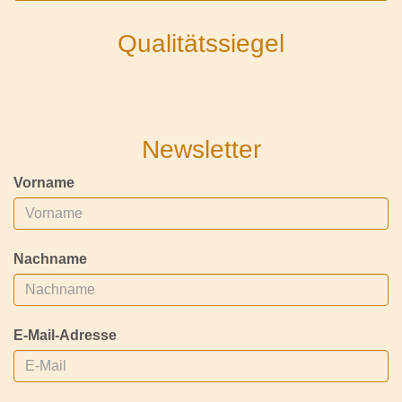
Qualitätssiegel
Newsletter
Vorname
Nachname
E-Mail-Adresse