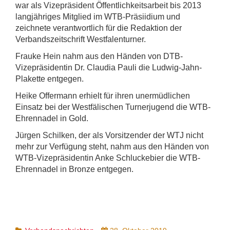
war als Vizepräsident Öffentlichkeitsarbeit bis 2013
langjähriges Mitglied im WTB-Präsiidium und
zeichnete verantwortlich für die Redaktion der
Verbandszeitschrift Westfalenturner.
Frauke Hein nahm aus den Händen von DTB-
Vizepräsidentin Dr. Claudia Pauli die Ludwig-Jahn-
Plakette entgegen.
Heike Offermann erhielt für ihren unermüdlichen
Einsatz bei der Westfälischen Turnerjugend die WTB-
Ehrennadel in Gold.
Jürgen Schilken, der als Vorsitzender der WTJ nicht
mehr zur Verfügung steht, nahm aus den Händen von
WTB-Vizepräsidentin Anke Schluckebier die WTB-
Ehrennadel in Bronze entgegen.