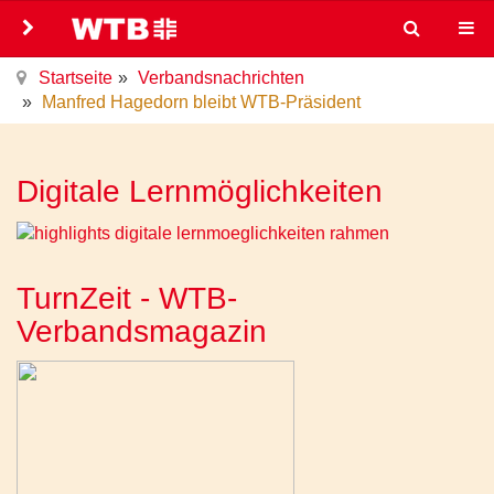
Startseite
Verbandsnachrichten
Manfred Hagedorn bleibt WTB-Präsident
Digitale Lernmöglichkeiten
TurnZeit - WTB-
Verbandsmagazin