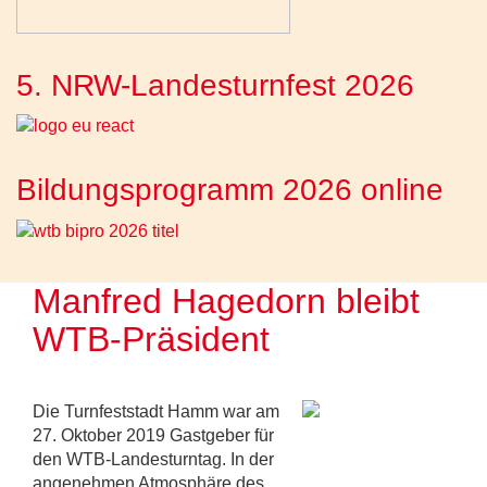
5. NRW-Landesturnfest 2026
Bildungsprogramm 2026 online
Manfred Hagedorn bleibt
WTB-Präsident
Die Turnfeststadt Hamm war am
27. Oktober 2019 Gastgeber für
den WTB-Landesturntag. In der
angenehmen Atmosphäre des