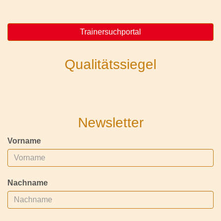
Trainersuchportal
Qualitätssiegel
Newsletter
Vorname
Nachname