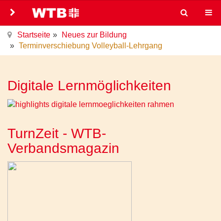
Startseite
Neues zur Bildung
Terminverschiebung Volleyball-Lehrgang
Digitale Lernmöglichkeiten
TurnZeit - WTB-
Verbandsmagazin