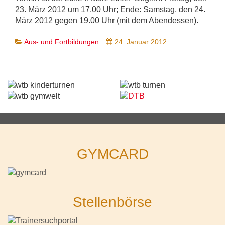
23. März 2012 um 17.00 Uhr; Ende: Samstag, den 24.
März 2012 gegen 19.00 Uhr (mit dem Abendessen).
Aus- und Fortbildungen
24. Januar 2012
GYMCARD
Stellenbörse