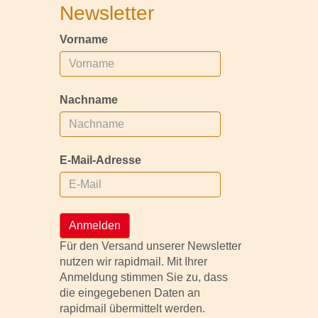
Newsletter
Vorname
Nachname
E-Mail-Adresse
Anmelden
Für den Versand unserer Newsletter
nutzen wir rapidmail. Mit Ihrer
Anmeldung stimmen Sie zu, dass
die eingegebenen Daten an
rapidmail übermittelt werden.