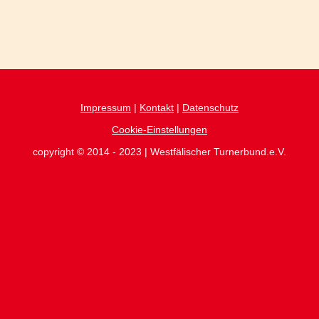
Impressum
|
Kontakt
|
Datenschutz
Cookie-Einstellungen
copyright © 2014 - 2023 | Westfälischer Turnerbund.e.V.