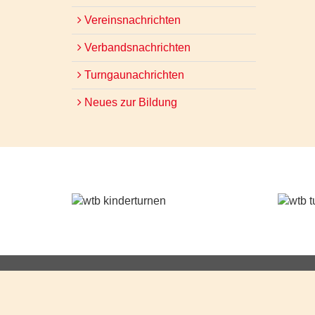
Vereinsnachrichten
Verbandsnachrichten
Turngaunachrichten
Neues zur Bildung