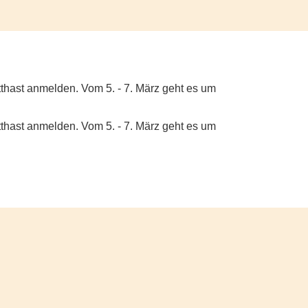
thast anmelden. Vom 5. - 7. März geht es um
thast anmelden. Vom 5. - 7. März geht es um