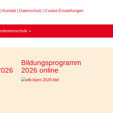
|
Kontakt
|
Datenschutz
|
Cookie-Einstellungen
ndesturnschule
Bildungsprogramm
2026
2026 online