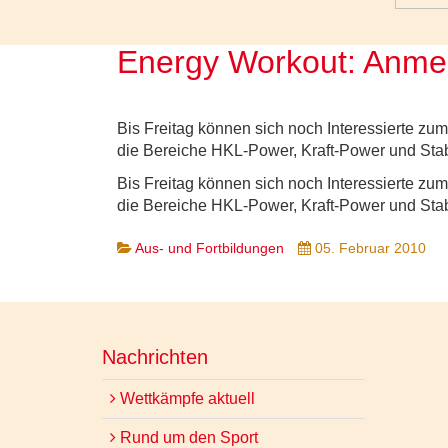
Energy Workout: Anme
Bis Freitag können sich noch Interessierte zu
die Bereiche HKL-Power, Kraft-Power und Stab
Bis Freitag können sich noch Interessierte zu
die Bereiche HKL-Power, Kraft-Power und Stab
Aus- und Fortbildungen
05. Februar 2010
Nachrichten
Wettkämpfe aktuell
Rund um den Sport