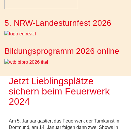
5. NRW-Landesturnfest 2026
Bildungsprogramm 2026 online
Jetzt Lieblingsplätze
sichern beim Feuerwerk
2024
Am 5. Januar gastiert das Feuerwerk der Turnkunst in
Dortmund, am 14. Januar folgen dann zwei Shows in