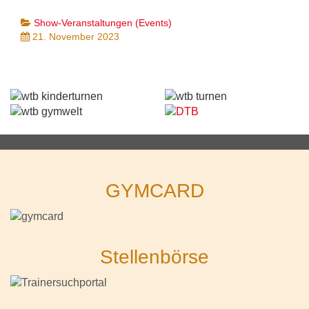
Show-Veranstaltungen (Events)
21. November 2023
GYMCARD
Stellenbörse