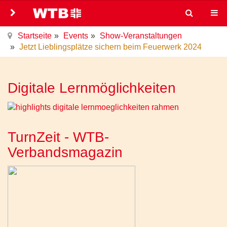
Startseite
Events
Show-Veranstaltungen
Jetzt Lieblingsplätze sichern beim Feuerwerk 2024
Digitale Lernmöglichkeiten
TurnZeit - WTB-
Verbandsmagazin