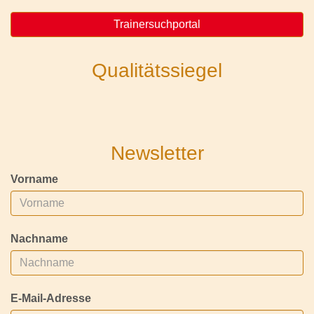
Trainersuchportal
Qualitätssiegel
Newsletter
Vorname
Nachname
E-Mail-Adresse