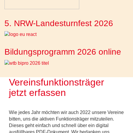
5. NRW-Landesturnfest 2026
Bildungsprogramm 2026 online
Vereinsfunktionsträger
jetzt erfassen
Wie jedes Jahr möchten wir auch 2022 unsere Vereine
bitten, uns die aktiven Funktionsträger mitzuteilen.
Dieses geht einfach und schnell über ein digital
ausfüllbares PDF-Dokument. Wir bedanken uns