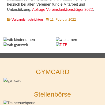
herzlich bei allen Vereinen für die Mitarbeit und
Unterstützung.
Abfrage Vereinsfunktionsträger 2022
.
Verbandsnachrichten
11. Februar 2022
GYMCARD
Stellenbörse