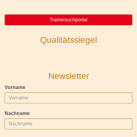
Trainersuchportal
Qualitätssiegel
Newsletter
Vorname
Nachname