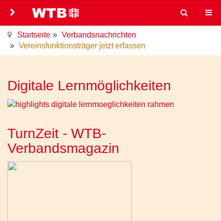
Startseite
Verbandsnachrichten
Vereinsfunktionsträger jetzt erfassen
Digitale Lernmöglichkeiten
TurnZeit - WTB-
Verbandsmagazin