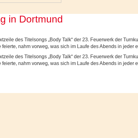
ag in Dortmund
xtzeile des Titelsongs „Body Talk“ der 23. Feuerwerk der Turnk
e feierte, nahm vorweg, was sich im Laufe des Abends in jeder e
xtzeile des Titelsongs „Body Talk“ der 23. Feuerwerk der Turnk
e feierte, nahm vorweg, was sich im Laufe des Abends in jeder e