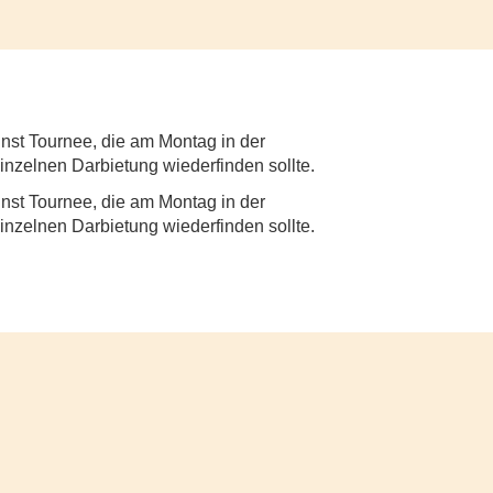
unst Tournee, die am Montag in der
inzelnen Darbietung wiederfinden sollte.
unst Tournee, die am Montag in der
inzelnen Darbietung wiederfinden sollte.