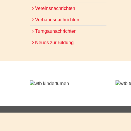
Vereinsnachrichten
Verbandsnachrichten
Turngaunachrichten
Neues zur Bildung