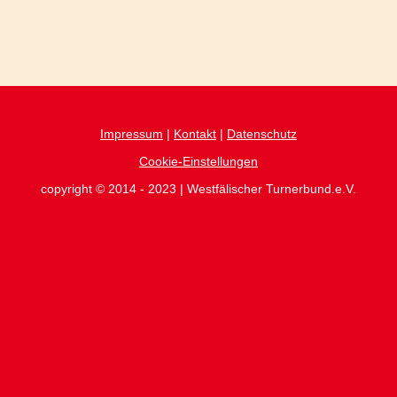
Impressum
|
Kontakt
|
Datenschutz
Cookie-Einstellungen
copyright © 2014 - 2023 | Westfälischer Turnerbund.e.V.