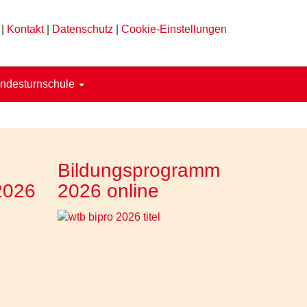
|
Kontakt
|
Datenschutz
|
Cookie-Einstellungen
ndesturnschule
Bildungsprogramm
2026
2026 online