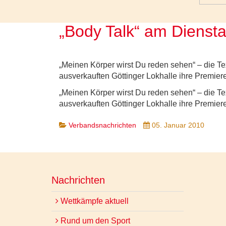
„Body Talk“ am Dienst
„Meinen Körper wirst Du reden sehen“ – die Te
ausverkauften Göttinger Lokhalle ihre Premier
„Meinen Körper wirst Du reden sehen“ – die Te
ausverkauften Göttinger Lokhalle ihre Premier
Verbandsnachrichten
05. Januar 2010
Nachrichten
Wettkämpfe aktuell
Rund um den Sport