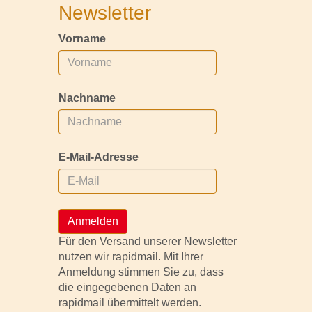
Newsletter
Vorname
Nachname
E-Mail-Adresse
Anmelden
Für den Versand unserer Newsletter
nutzen wir rapidmail. Mit Ihrer
Anmeldung stimmen Sie zu, dass
die eingegebenen Daten an
rapidmail übermittelt werden.