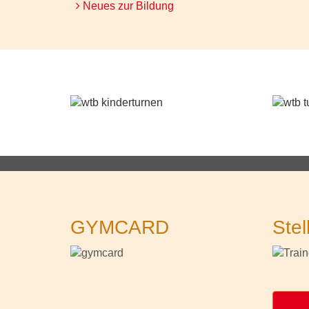
Neues zur Bildung
GYMCARD
Stel