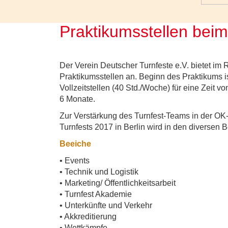
Praktikumsstellen beim
Der Verein Deutscher Turnfeste e.V. bietet im
Praktikumsstellen an. Beginn des Praktikums is
Vollzeitstellen (40 Std./Woche) für eine Zeit 
6 Monate.
Zur Verstärkung des Turnfest-Teams in der OK-
Turnfests 2017 in Berlin wird in den diversen 
Beeiche
• Events
• Technik und Logistik
• Marketing/ Öffentlichkeitsarbeit
• Turnfest Akademie
• Unterkünfte und Verkehr
• Akkreditierung
• Wettkämpfe