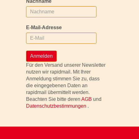
Nachname
E-Mail-Adresse
Anmelden
Für den Versand unserer Newsletter
nutzen wir rapidmail. Mit Ihrer
Anmeldung stimmen Sie zu, dass
die eingegebenen Daten an
rapidmail übermittelt werden.
Beachten Sie bitte deren
AGB
und
Datenschutzbestimmungen
.