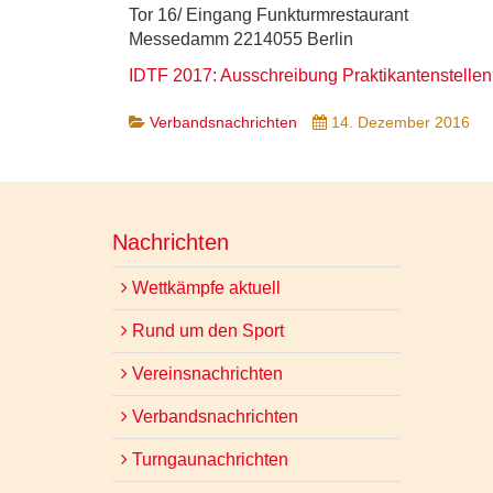
Tor 16/ Eingang Funkturmrestaurant
Messedamm 2214055 Berlin
IDTF 2017: Ausschreibung Praktikantenstellen
Verbandsnachrichten
14. Dezember 2016
Nachrichten
Wettkämpfe aktuell
Rund um den Sport
Vereinsnachrichten
Verbandsnachrichten
Turngaunachrichten