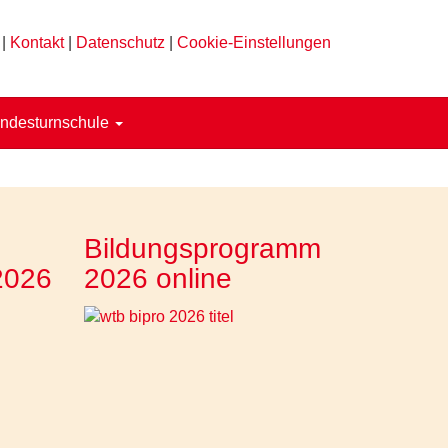
|
Kontakt
|
Datenschutz
|
Cookie-Einstellungen
ndesturnschule
Bildungsprogramm
2026
2026 online