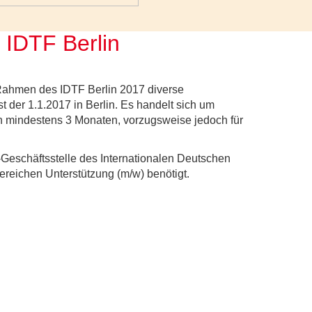
 IDTF Berlin
 Rahmen des IDTF Berlin 2017 diverse
t der 1.1.2017 in Berlin. Es handelt sich um
von mindestens 3 Monaten, vorzugsweise jedoch für
Geschäftsstelle des Internationalen Deutschen
Bereichen Unterstützung (m/w) benötigt.