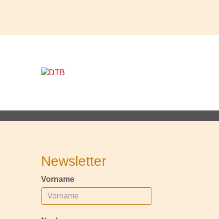
Newsletter
Vorname