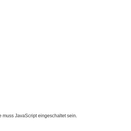
 muss JavaScript eingeschaltet sein.