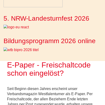
5. NRW-Landesturnfest 2026
Bildungsprogramm 2026 online
E-Paper - Freischaltcode
schon eingelöst?
Seit Beginn diesen Jahres erscheint unser
Verbandsmagazin Westfalenturner als E-Paper. Per
Freischaltcode, der allen Beziehern Ende letzten
Jahres per Post zugesendet wurde, erhalten unsere