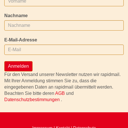
Nachname
E-Mail-Adresse
Anmelden
Für den Versand unserer Newsletter nutzen wir rapidmail.
Mit Ihrer Anmeldung stimmen Sie zu, dass die
eingegebenen Daten an rapidmail übermittelt werden.
Beachten Sie bitte deren
AGB
und
Datenschutzbestimmungen
.
Impressum
|
Kontakt
|
Datenschutz