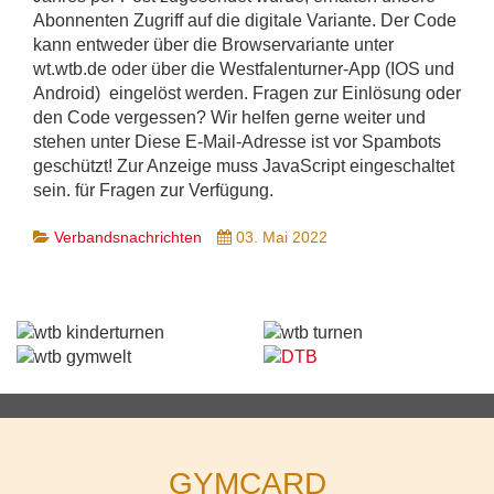
Abonnenten Zugriff auf die digitale Variante. Der Code
kann entweder über die Browservariante unter
wt.wtb.de oder über die Westfalenturner-App (IOS und
Android) eingelöst werden. Fragen zur Einlösung oder
den Code vergessen? Wir helfen gerne weiter und
stehen unter
Diese E-Mail-Adresse ist vor Spambots
geschützt! Zur Anzeige muss JavaScript eingeschaltet
sein.
für Fragen zur Verfügung.
Verbandsnachrichten
03. Mai 2022
GYMCARD