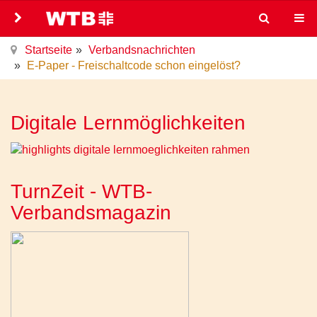
Startseite
Verbandsnachrichten
E-Paper - Freischaltcode schon eingelöst?
Digitale Lernmöglichkeiten
TurnZeit - WTB-
Verbandsmagazin