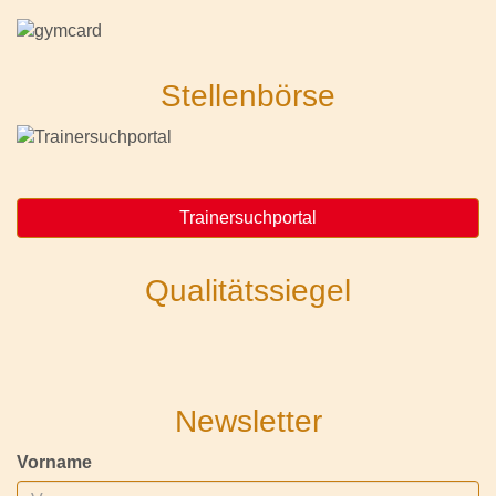
Stellenbörse
Trainersuchportal
Qualitätssiegel
Newsletter
Vorname