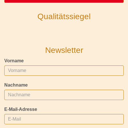
Qualitätssiegel
Newsletter
Vorname
Nachname
E-Mail-Adresse