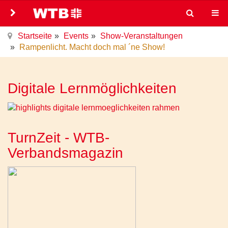
Startseite
Events
Show-Veranstaltungen
Rampenlicht. Macht doch mal ´ne Show!
Digitale Lernmöglichkeiten
TurnZeit - WTB-
Verbandsmagazin