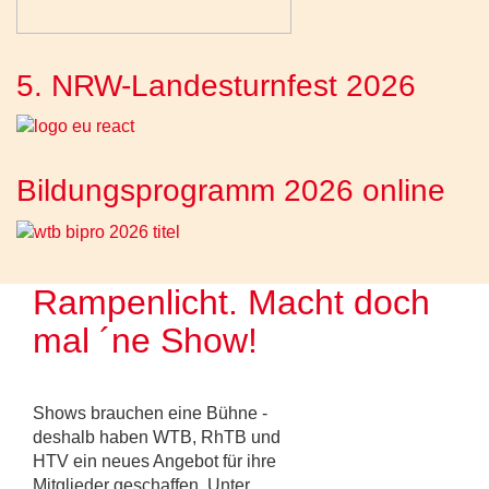
5. NRW-Landesturnfest 2026
Bildungsprogramm 2026 online
Rampenlicht. Macht doch
mal ´ne Show!
Shows brauchen eine Bühne -
deshalb haben WTB, RhTB und
HTV ein neues Angebot für ihre
Mitglieder geschaffen. Unter