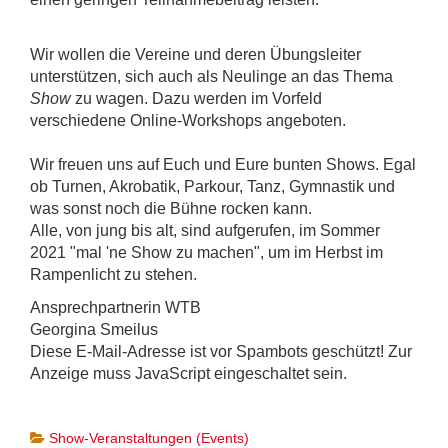
Wir wollen die Vereine und deren Übungsleiter
unterstützen, sich auch als Neulinge an das Thema
Show
zu wagen. Dazu werden im Vorfeld
verschiedene Online-Workshops angeboten.
Wir freuen uns auf Euch und Eure bunten Shows. Egal
ob Turnen, Akrobatik, Parkour, Tanz, Gymnastik und
was sonst noch die Bühne rocken kann.
Alle, von jung bis alt, sind aufgerufen, im Sommer
2021 "mal 'ne Show zu machen", um im Herbst im
Rampenlicht zu stehen.
Ansprechpartnerin WTB
Georgina Smeilus
Diese E-Mail-Adresse ist vor Spambots geschützt! Zur
Anzeige muss JavaScript eingeschaltet sein.
Show-Veranstaltungen (Events)