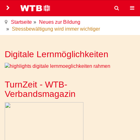
Startseite
Neues zur Bildung
Stressbewältigung wird immer wichtiger
Digitale Lernmöglichkeiten
TurnZeit - WTB-
Verbandsmagazin