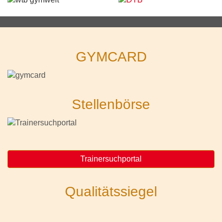
GYMCARD
Stellenbörse
Trainersuchportal
Qualitätssiegel