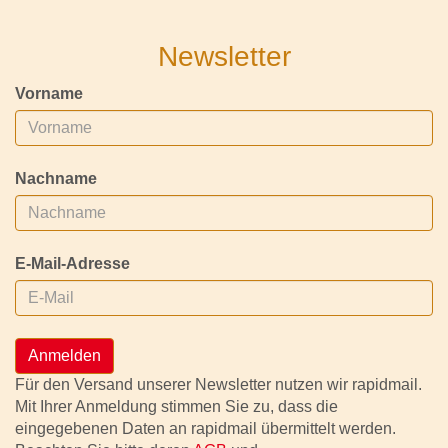
Newsletter
Vorname
Nachname
E-Mail-Adresse
Anmelden
Für den Versand unserer Newsletter nutzen wir rapidmail.
Mit Ihrer Anmeldung stimmen Sie zu, dass die
eingegebenen Daten an rapidmail übermittelt werden.