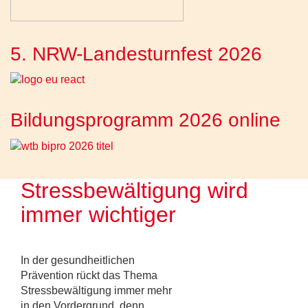
5. NRW-Landesturnfest 2026
Bildungsprogramm 2026 online
Stressbewältigung wird
immer wichtiger
In der gesundheitlichen
Prävention rückt das Thema
Stressbewältigung immer mehr
in den Vordergrund, denn