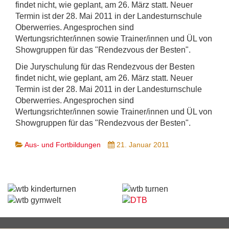
findet nicht, wie geplant, am 26. März statt. Neuer
Termin ist der 28. Mai 2011 in der Landesturnschule
Oberwerries. Angesprochen sind
Wertungsrichter/innen sowie Trainer/innen und ÜL von
Showgruppen für das "Rendezvous der Besten".
Die Juryschulung für das Rendezvous der Besten
findet nicht, wie geplant, am 26. März statt. Neuer
Termin ist der 28. Mai 2011 in der Landesturnschule
Oberwerries. Angesprochen sind
Wertungsrichter/innen sowie Trainer/innen und ÜL von
Showgruppen für das "Rendezvous der Besten".
Aus- und Fortbildungen
21. Januar 2011