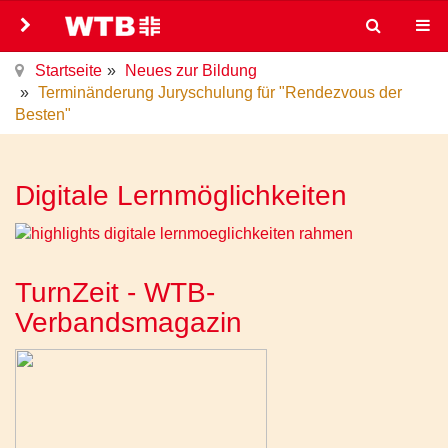
Startseite
Neues zur Bildung
Terminänderung Juryschulung für "Rendezvous der
Besten"
Digitale Lernmöglichkeiten
TurnZeit - WTB-
Verbandsmagazin