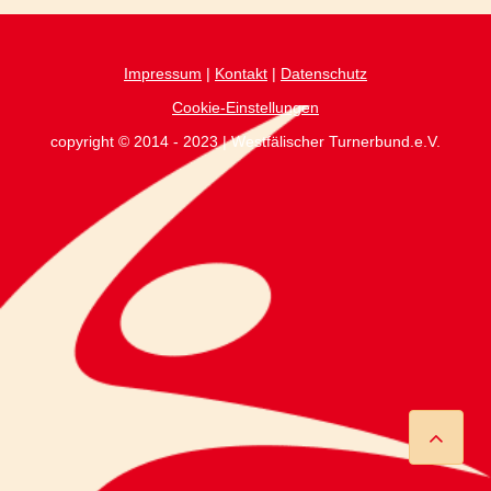
Impressum
|
Kontakt
|
Datenschutz
Cookie-Einstellungen
copyright © 2014 - 2023 | Westfälischer Turnerbund.e.V.