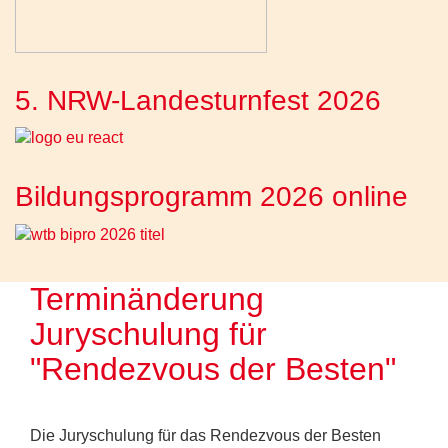
5. NRW-Landesturnfest 2026
Bildungsprogramm 2026 online
Terminänderung
Juryschulung für
"Rendezvous der Besten"
Die Juryschulung für das Rendezvous der Besten