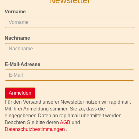
Newsletter
Vorname
Nachname
E-Mail-Adresse
Anmelden
Für den Versand unserer Newsletter nutzen wir rapidmail.
Mit Ihrer Anmeldung stimmen Sie zu, dass die
eingegebenen Daten an rapidmail übermittelt werden.
Beachten Sie bitte deren
AGB
und
Datenschutzbestimmungen
.