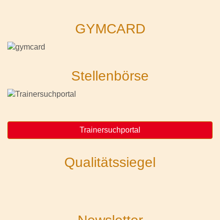
GYMCARD
Stellenbörse
Trainersuchportal
Qualitätssiegel