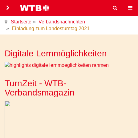
Startseite
Verbandsnachrichten
Einladung zum Landesturntag 2021
Digitale Lernmöglichkeiten
TurnZeit - WTB-
Verbandsmagazin