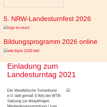
5. NRW-Landesturnfest 2026
Bildungsprogramm 2026 online
Einladung zum
Landesturntag 2021
Der Westfälische Turnerbund
e.V. lädt gemäß § 9(4) der WTB-
Satzung zur diesjährigen
Mitgliederversammlung / zum