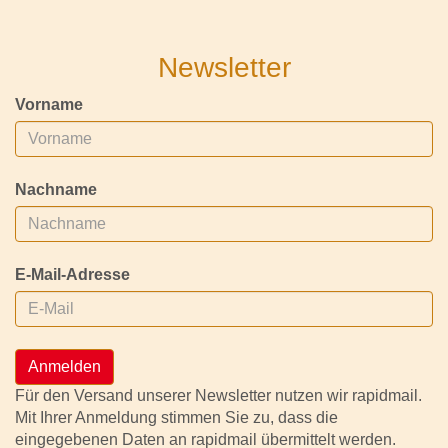
Newsletter
Vorname
Nachname
E-Mail-Adresse
Anmelden
Für den Versand unserer Newsletter nutzen wir rapidmail.
Mit Ihrer Anmeldung stimmen Sie zu, dass die
eingegebenen Daten an rapidmail übermittelt werden.