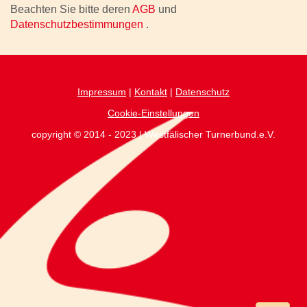
Beachten Sie bitte deren
AGB
und
Datenschutzbestimmungen
.
Impressum
|
Kontakt
|
Datenschutz
Cookie-Einstellungen
copyright © 2014 - 2023 | Westfälischer Turnerbund.e.V.