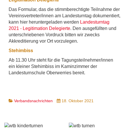
Das Formular, das die stimmberechtigte Teilnahme der
Vereinsvertreter/innen am Landesturntag dokumentiert,
kann hier heruntergeladen werden
Landesturntag
2021 - Legitimation Delegierte
. Den ausgefüllten und
unterschriebenen Vordruck bitten wir zwecks
Akkreditierung vor Ort vorzulegen.
Stehimbiss
Ab 11.30 Uhr steht für die Tagungsteilnehmer/innen
ein kleiner Stehimbiss im Kaminzimmer der
Landesturnschule Oberwerries bereit.
Verbandsnachrichten
18. Oktober 2021