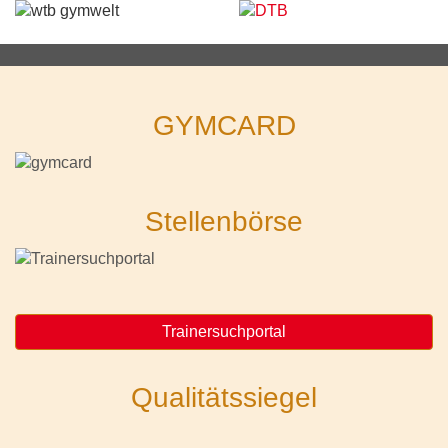
GYMCARD
Stellenbörse
Trainersuchportal
Qualitätssiegel