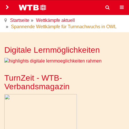
Startseite
Wettkämpfe aktuell
Spannende Wettkämpfe für Turnnachwuchs in OWL
Digitale Lernmöglichkeiten
TurnZeit - WTB-
Verbandsmagazin