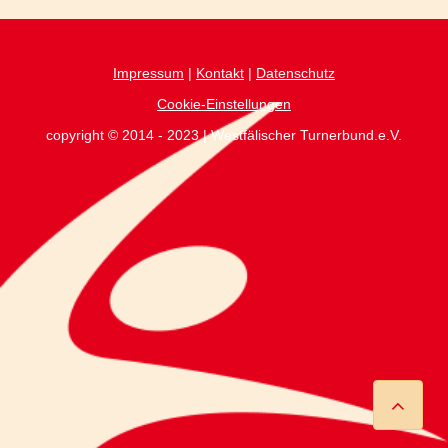
Impressum
|
Kontakt
|
Datenschutz
Cookie-Einstellungen
copyright © 2014 - 2023 | Westfälischer Turnerbund.e.V.