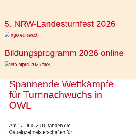
5. NRW-Landesturnfest 2026
Bildungsprogramm 2026 online
Spannende Wettkämpfe
für Turnnachwuchs in
OWL
Am 17. Juni 2018 fanden die
Gaueinzelmeisterschaften für