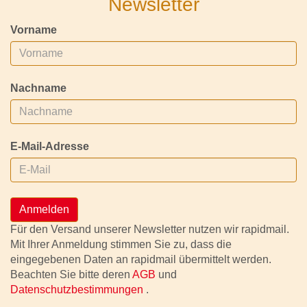
Newsletter
Vorname
Nachname
E-Mail-Adresse
Anmelden
Für den Versand unserer Newsletter nutzen wir rapidmail.
Mit Ihrer Anmeldung stimmen Sie zu, dass die
eingegebenen Daten an rapidmail übermittelt werden.
Beachten Sie bitte deren
AGB
und
Datenschutzbestimmungen
.