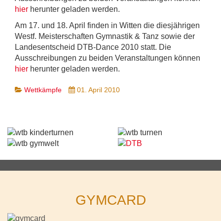
hier
herunter geladen werden.
Am 17. und 18. April finden in Witten die diesjährigen
Westf. Meisterschaften Gymnastik & Tanz sowie der
Landesentscheid DTB-Dance 2010 statt. Die
Ausschreibungen zu beiden Veranstaltungen können
hier
herunter geladen werden.
Wettkämpfe
01. April 2010
GYMCARD