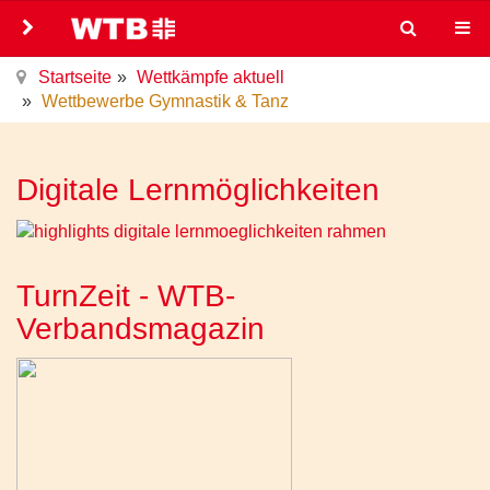
Startseite
Wettkämpfe aktuell
Wettbewerbe Gymnastik & Tanz
Digitale Lernmöglichkeiten
TurnZeit - WTB-
Verbandsmagazin