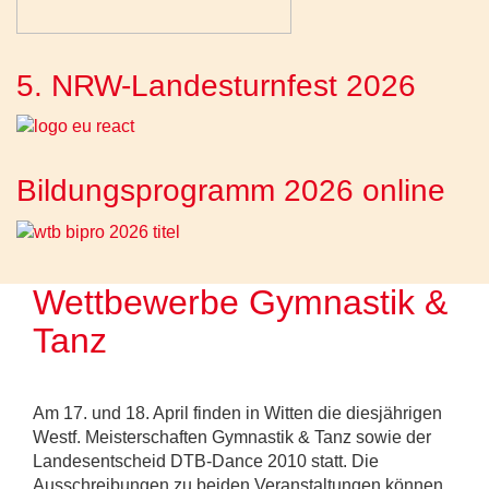
5. NRW-Landesturnfest 2026
Bildungsprogramm 2026 online
Wettbewerbe Gymnastik &
Tanz
Am 17. und 18. April finden in Witten die diesjährigen
Westf. Meisterschaften Gymnastik & Tanz sowie der
Landesentscheid DTB-Dance 2010 statt. Die
Ausschreibungen zu beiden Veranstaltungen können