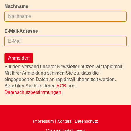
Nachname
E-Mail-Adresse
Anmelden
Für den Versand unserer Newsletter nutzen wir rapidmail.
Mit Ihrer Anmeldung stimmen Sie zu, dass die
eingegebenen Daten an rapidmail übermittelt werden.
Beachten Sie bitte deren
AGB
und
Datenschutzbestimmungen
.
Impressum
|
Kontakt
|
Datenschutz
Cookie-Einstellungen