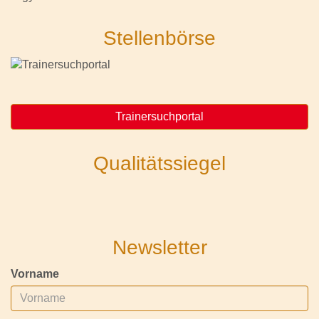
Stellenbörse
Trainersuchportal
Qualitätssiegel
Newsletter
Vorname