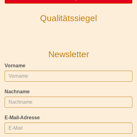
Qualitätssiegel
Newsletter
Vorname
Nachname
E-Mail-Adresse