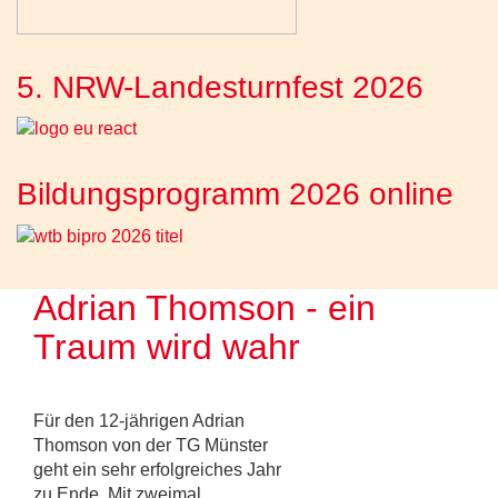
5. NRW-Landesturnfest 2026
Bildungsprogramm 2026 online
Adrian Thomson - ein
Traum wird wahr
Für den 12-jährigen Adrian
Thomson von der TG Münster
geht ein sehr erfolgreiches Jahr
zu Ende. Mit zweimal