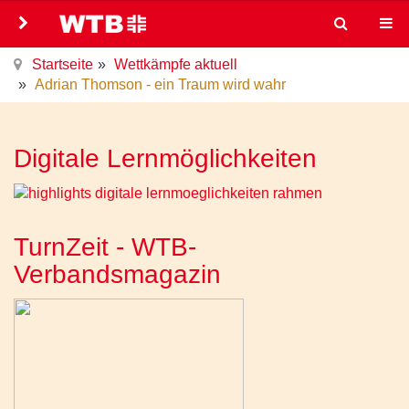
Startseite
Wettkämpfe aktuell
Adrian Thomson - ein Traum wird wahr
Digitale Lernmöglichkeiten
TurnZeit - WTB-
Verbandsmagazin