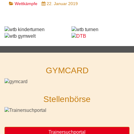
Wettkämpfe
22. Januar 2019
GYMCARD
Stellenbörse
Trainersuchportal