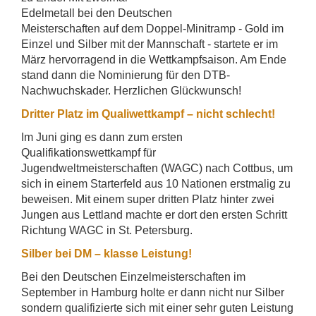
Edelmetall bei den Deutschen
Meisterschaften auf dem Doppel-Minitramp - Gold im
Einzel und Silber mit der Mannschaft - startete er im
März hervorragend in die Wettkampfsaison. Am Ende
stand dann die Nominierung für den DTB-
Nachwuchskader. Herzlichen Glückwunsch!
Dritter Platz im Qualiwettkampf – nicht schlecht!
Im Juni ging es dann zum ersten
Qualifikationswettkampf für
Jugendweltmeisterschaften (WAGC) nach Cottbus, um
sich in einem Starterfeld aus 10 Nationen erstmalig zu
beweisen. Mit einem super dritten Platz hinter zwei
Jungen aus Lettland machte er dort den ersten Schritt
Richtung WAGC in St. Petersburg.
Silber bei DM – klasse Leistung!
Bei den Deutschen Einzelmeisterschaften im
September in Hamburg holte er dann nicht nur Silber
sondern qualifizierte sich mit einer sehr guten Leistung