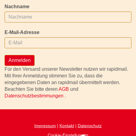
Nachname
E-Mail-Adresse
Anmelden
Für den Versand unserer Newsletter nutzen wir rapidmail.
Mit Ihrer Anmeldung stimmen Sie zu, dass die
eingegebenen Daten an rapidmail übermittelt werden.
Beachten Sie bitte deren
AGB
und
Datenschutzbestimmungen
.
Impressum
|
Kontakt
|
Datenschutz
Cookie-Einstellungen