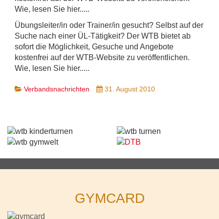
Wie, lesen Sie hier.....
Übungsleiter/in oder Trainer/in gesucht? Selbst auf der
Suche nach einer ÜL-Tätigkeit? Der WTB bietet ab
sofort die Möglichkeit, Gesuche und Angebote
kostenfrei auf der WTB-Website zu veröffentlichen.
Wie, lesen Sie hier.....
Verbandsnachrichten
31. August 2010
GYMCARD