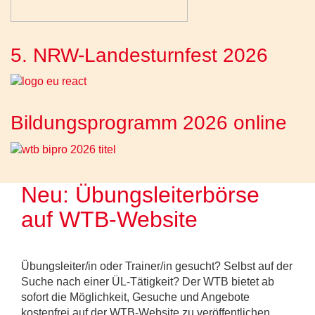
5. NRW-Landesturnfest 2026
Bildungsprogramm 2026 online
Neu: Übungsleiterbörse
auf WTB-Website
Übungsleiter/in oder Trainer/in gesucht? Selbst auf der
Suche nach einer ÜL-Tätigkeit? Der WTB bietet ab
sofort die Möglichkeit, Gesuche und Angebote
kostenfrei auf der WTB-Website zu veröffentlichen.