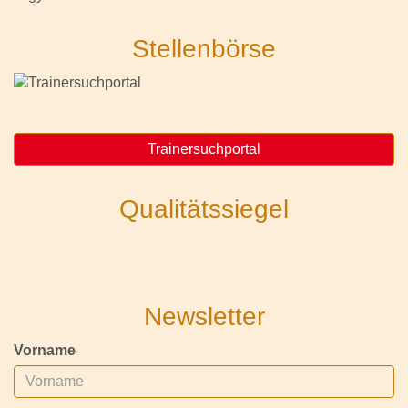
Stellenbörse
Trainersuchportal
Qualitätssiegel
Newsletter
Vorname