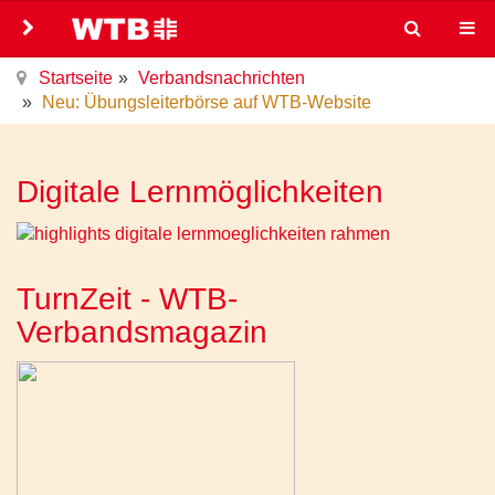
Startseite
Verbandsnachrichten
Neu: Übungsleiterbörse auf WTB-Website
Digitale Lernmöglichkeiten
TurnZeit - WTB-
Verbandsmagazin