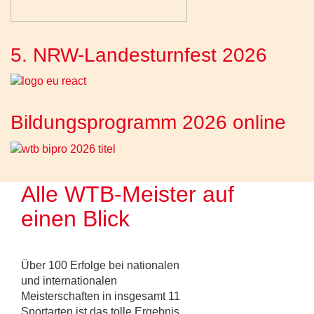
5. NRW-Landesturnfest 2026
Bildungsprogramm 2026 online
Alle WTB-Meister auf
einen Blick
Über 100 Erfolge bei nationalen
und internationalen
Meisterschaften in insgesamt 11
Sportarten ist das tolle Ergebnis