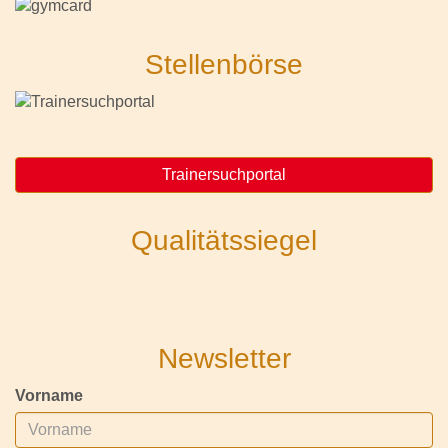
Stellenbörse
Trainersuchportal
Qualitätssiegel
Newsletter
Vorname