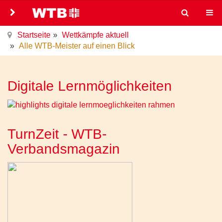
Startseite
Wettkämpfe aktuell
Alle WTB-Meister auf einen Blick
Digitale Lernmöglichkeiten
TurnZeit - WTB-
Verbandsmagazin