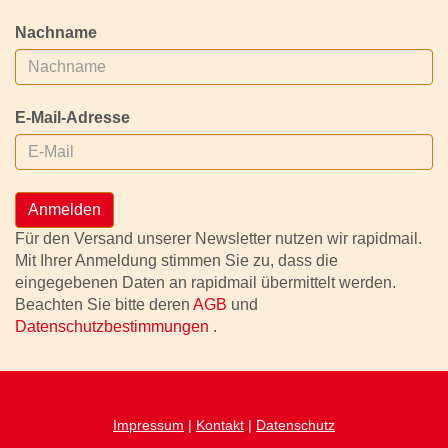
Nachname
E-Mail-Adresse
Anmelden
Für den Versand unserer Newsletter nutzen wir rapidmail.
Mit Ihrer Anmeldung stimmen Sie zu, dass die
eingegebenen Daten an rapidmail übermittelt werden.
Beachten Sie bitte deren
AGB
und
Datenschutzbestimmungen
.
Impressum
|
Kontakt
|
Datenschutz