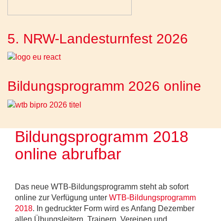
5. NRW-Landesturnfest 2026
Bildungsprogramm 2026 online
Bildungsprogramm 2018
online abrufbar
Das neue WTB-Bildungsprogramm steht ab sofort
online zur Verfügung unter
WTB-Bildungsprogramm
2018
. In gedruckter Form wird es Anfang Dezember
allen Übungsleitern, Trainern, Vereinen und