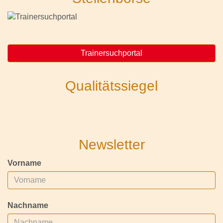
Trainersuchportal
Qualitätssiegel
Newsletter
Vorname
Nachname