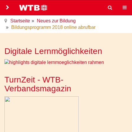
Startseite
Neues zur Bildung
Bildungsprogramm 2018 online abrufbar
Digitale Lernmöglichkeiten
TurnZeit - WTB-
Verbandsmagazin