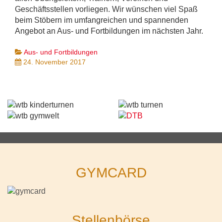
Geschäftsstellen vorliegen. Wir wünschen viel Spaß
beim Stöbern im umfangreichen und spannenden
Angebot an Aus- und Fortbildungen im nächsten Jahr.
Aus- und Fortbildungen
24. November 2017
GYMCARD
Stellenbörse