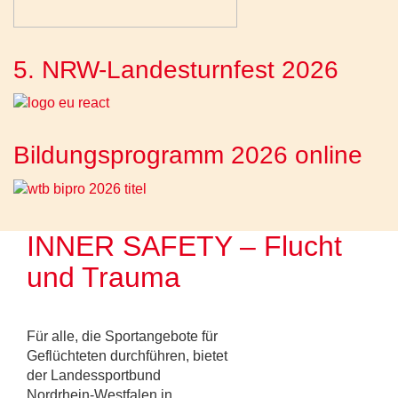
5. NRW-Landesturnfest 2026
Bildungsprogramm 2026 online
INNER SAFETY – Flucht
und Trauma
Für alle, die Sportangebote für
Geflüchteten durchführen, bietet
der Landessportbund
Nordrhein-Westfalen in