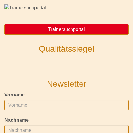
Trainersuchportal
Qualitätssiegel
Newsletter
Vorname
Nachname