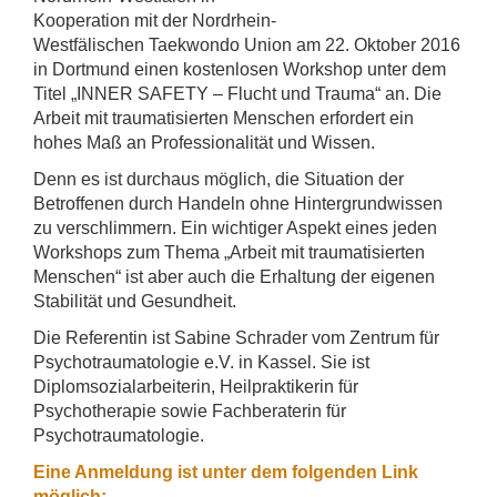
Kooperation mit der Nordrhein-
Westfälischen Taekwondo Union am 22. Oktober 2016
in Dortmund einen kostenlosen Workshop unter dem
Titel „INNER SAFETY – Flucht und Trauma“ an. Die
Arbeit mit traumatisierten Menschen erfordert ein
hohes Maß an Professionalität und Wissen.
Denn es ist durchaus möglich, die Situation der
Betroffenen durch Handeln ohne Hintergrundwissen
zu verschlimmern. Ein wichtiger Aspekt eines jeden
Workshops zum Thema „Arbeit mit traumatisierten
Menschen“ ist aber auch die Erhaltung der eigenen
Stabilität und Gesundheit.
Die Referentin ist Sabine Schrader vom Zentrum für
Psychotraumatologie e.V. in Kassel. Sie ist
Diplomsozialarbeiterin, Heilpraktikerin für
Psychotherapie sowie Fachberaterin für
Psychotraumatologie.
Eine Anmeldung ist unter dem folgenden Link
möglich: