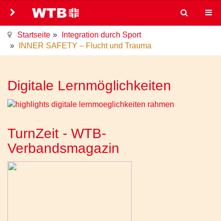
Startseite
Integration durch Sport
INNER SAFETY – Flucht und Trauma
Digitale Lernmöglichkeiten
TurnZeit - WTB-
Verbandsmagazin