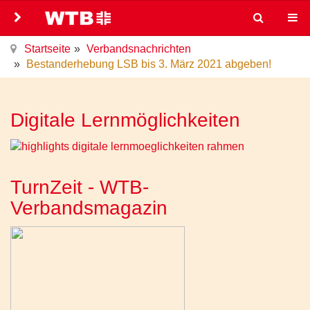
Startseite
Verbandsnachrichten
Bestanderhebung LSB bis 3. März 2021 abgeben!
Digitale Lernmöglichkeiten
TurnZeit - WTB-
Verbandsmagazin