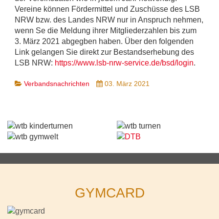
Vereine können Fördermittel und Zuschüsse des LSB
NRW bzw. des Landes NRW nur in Anspruch nehmen,
wenn Se die Meldung ihrer Mitgliederzahlen bis zum
3. März 2021 abgegben haben. Über den folgenden
Link gelangen Sie direkt zur Bestandserhebung des
LSB NRW:
https://www.lsb-nrw-service.de/bsd/login
.
Verbandsnachrichten
03. März 2021
GYMCARD