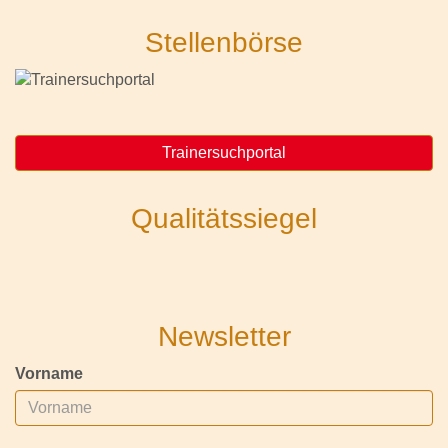
Stellenbörse
Trainersuchportal
Qualitätssiegel
Newsletter
Vorname