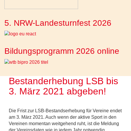
5. NRW-Landesturnfest 2026
Bildungsprogramm 2026 online
Bestanderhebung LSB bis
3. März 2021 abgeben!
Die Frist zur LSB-Bestandserhebung für Vereine endet
am 3. März 2021. Auch wenn der aktive Sport in den
Vereinen momentan weitgehend ruht, ist die Meldung
der Vereinsdaten wie in jedem Jahr notwendig.