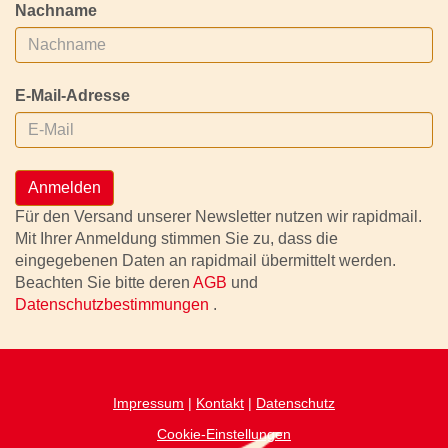
Nachname
E-Mail-Adresse
Anmelden
Für den Versand unserer Newsletter nutzen wir rapidmail.
Mit Ihrer Anmeldung stimmen Sie zu, dass die
eingegebenen Daten an rapidmail übermittelt werden.
Beachten Sie bitte deren
AGB
und
Datenschutzbestimmungen
.
Impressum
|
Kontakt
|
Datenschutz
Cookie-Einstellungen