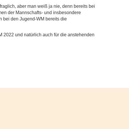
fraglich, aber man weiß ja nie, denn bereits bei
mmen der Mannschafts- und insbesondere
n bei den Jugend-WM bereits die
EM 2022 und natürlich auch für die anstehenden