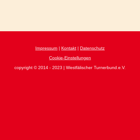
Impressum
|
Kontakt
|
Datenschutz
Cookie-Einstellungen
copyright © 2014 - 2023 | Westfälischer Turnerbund.e.V.