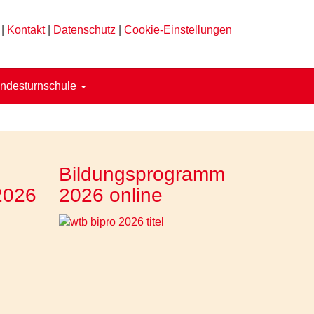
|
Kontakt
|
Datenschutz
|
Cookie-Einstellungen
ndesturnschule
Bildungsprogramm
2026
2026 online