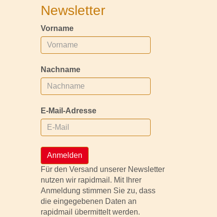
Newsletter
Vorname
Nachname
E-Mail-Adresse
Anmelden
Für den Versand unserer Newsletter
nutzen wir rapidmail. Mit Ihrer
Anmeldung stimmen Sie zu, dass
die eingegebenen Daten an
rapidmail übermittelt werden.