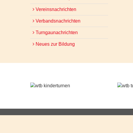
Vereinsnachrichten
Verbandsnachrichten
Turngaunachrichten
Neues zur Bildung