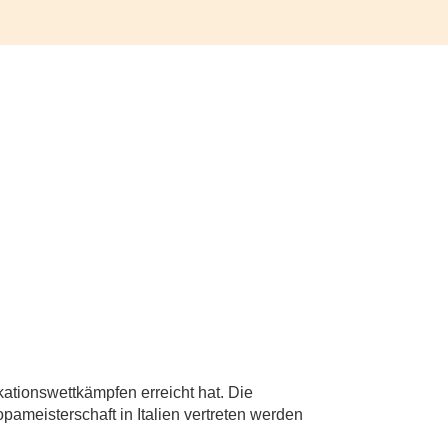
kationswettkämpfen erreicht hat. Die
pameisterschaft in Italien vertreten werden