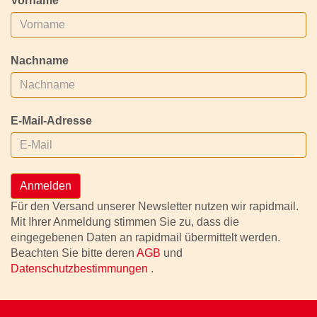
Vorname
Nachname
E-Mail-Adresse
Anmelden
Für den Versand unserer Newsletter nutzen wir rapidmail.
Mit Ihrer Anmeldung stimmen Sie zu, dass die
eingegebenen Daten an rapidmail übermittelt werden.
Beachten Sie bitte deren
AGB
und
Datenschutzbestimmungen
.