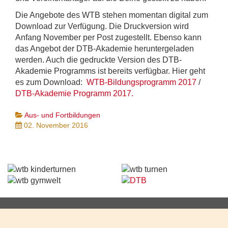
Die Angebote des WTB stehen momentan digital zum
Download zur Verfügung. Die Druckversion wird
Anfang November per Post zugestellt. Ebenso kann
das Angebot der DTB-Akademie heruntergeladen
werden. Auch die gedruckte Version des DTB-
Akademie Programms ist bereits verfügbar. Hier geht
es zum Download:
WTB-Bildungsprogramm 2017
/
DTB-Akademie Programm 2017.
Aus- und Fortbildungen
02. November 2016