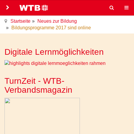
Startseite
Neues zur Bildung
Bildungsprogramme 2017 sind online
Digitale Lernmöglichkeiten
TurnZeit - WTB-
Verbandsmagazin