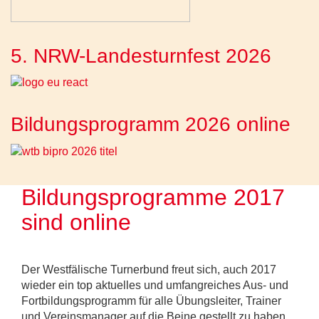
5. NRW-Landesturnfest 2026
Bildungsprogramm 2026 online
Bildungsprogramme 2017
sind online
Der Westfälische Turnerbund freut sich, auch 2017
wieder ein top aktuelles und umfangreiches Aus- und
Fortbildungsprogramm für alle Übungsleiter, Trainer
und Vereinsmanager auf die Beine gestellt zu haben.