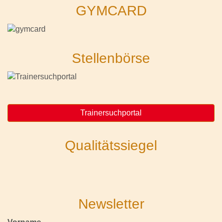
GYMCARD
Stellenbörse
Trainersuchportal
Qualitätssiegel
Newsletter