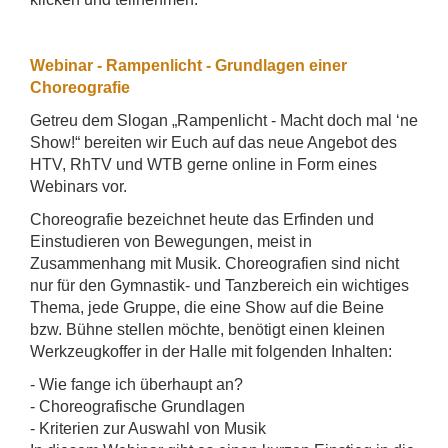
Webinar - Rampenlicht - Grundlagen einer
Choreografie
Getreu dem Slogan „Rampenlicht - Macht doch mal ‘ne
Show!“ bereiten wir Euch auf das neue Angebot des
HTV, RhTV und WTB gerne online in Form eines
Webinars vor.
Choreografie bezeichnet heute das Erfinden und
Einstudieren von Bewegungen, meist in
Zusammenhang mit Musik. Choreografien sind nicht
nur für den Gymnastik- und Tanzbereich ein wichtiges
Thema, jede Gruppe, die eine Show auf die Beine
bzw. Bühne stellen möchte, benötigt einen kleinen
Werkzeugkoffer in der Halle mit folgenden Inhalten:
- Wie fange ich überhaupt an?
- Choreografische Grundlagen
- Kriterien zur Auswahl von Musik