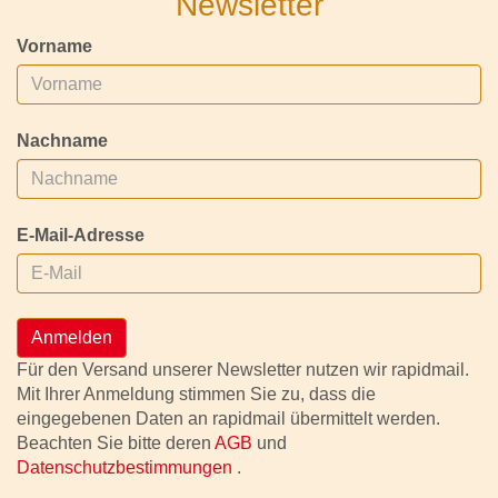
Newsletter
Vorname
Nachname
E-Mail-Adresse
Anmelden
Für den Versand unserer Newsletter nutzen wir rapidmail.
Mit Ihrer Anmeldung stimmen Sie zu, dass die
eingegebenen Daten an rapidmail übermittelt werden.
Beachten Sie bitte deren
AGB
und
Datenschutzbestimmungen
.