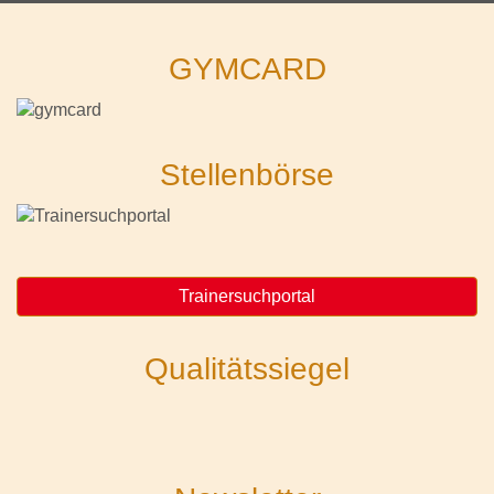
GYMCARD
Stellenbörse
Trainersuchportal
Qualitätssiegel