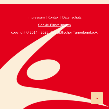
Impressum
|
Kontakt
|
Datenschutz
Cookie-Einstellungen
copyright © 2014 - 2023 | Westfälischer Turnerbund.e.V.