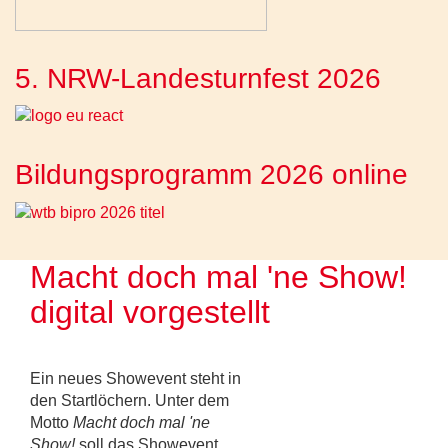
5. NRW-Landesturnfest 2026
Bildungsprogramm 2026 online
Macht doch mal 'ne Show!
digital vorgestellt
Ein neues Showevent steht in
den Startlöchern. Unter dem
Motto
Macht doch mal 'ne
Show!
soll das Showevent