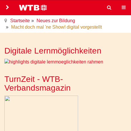
Startseite
Neues zur Bildung
Macht doch mal 'ne Show! digital vorgestellt
Digitale Lernmöglichkeiten
TurnZeit - WTB-
Verbandsmagazin