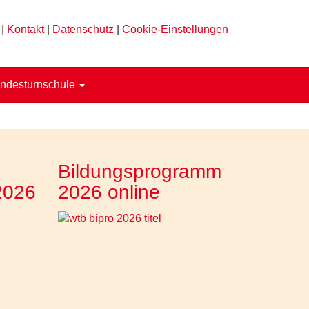
|
Kontakt
|
Datenschutz
|
Cookie-Einstellungen
ndesturnschule
Bildungsprogramm
2026
2026 online