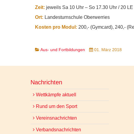
Zeit:
jeweils Sa 10 Uhr – So 17.30 Uhr / 20 LE
Ort:
Landesturnschule Oberwerries
Kosten pro Modul:
200,- (Gymcard), 240,- (Reg
Aus- und Fortbildungen
01. März 2018
Nachrichten
Wettkämpfe aktuell
Rund um den Sport
Vereinsnachrichten
Verbandsnachrichten