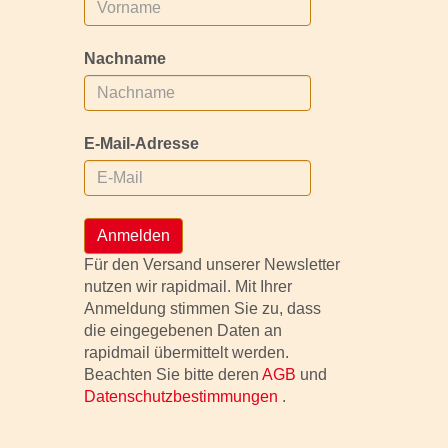
Nachname
E-Mail-Adresse
Anmelden
Für den Versand unserer Newsletter
nutzen wir rapidmail. Mit Ihrer
Anmeldung stimmen Sie zu, dass
die eingegebenen Daten an
rapidmail übermittelt werden.
Beachten Sie bitte deren
AGB
und
Datenschutzbestimmungen
.