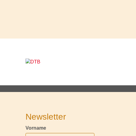
Newsletter
Vorname