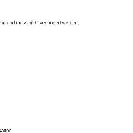
ültig und muss nicht verlängert werden.
kation