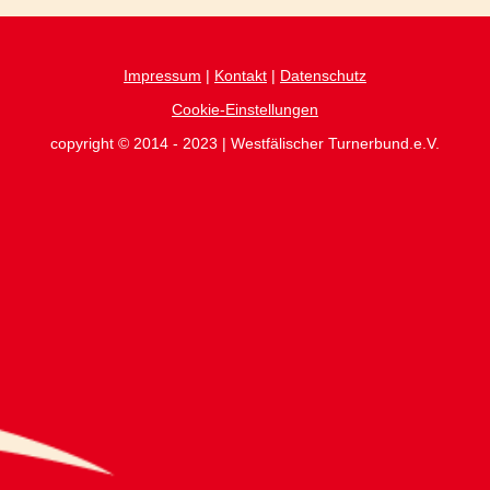
Impressum
|
Kontakt
|
Datenschutz
Cookie-Einstellungen
copyright © 2014 - 2023 | Westfälischer Turnerbund.e.V.