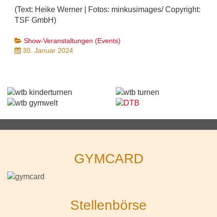
(Text: Heike Werner | Fotos: minkusimages/ Copyright:
TSF GmbH)
Show-Veranstaltungen (Events)
30. Januar 2024
GYMCARD
Stellenbörse