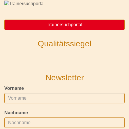
Trainersuchportal
Qualitätssiegel
Newsletter
Vorname
Nachname