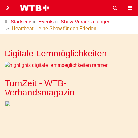
Startseite
Events
Show-Veranstaltungen
Heartbeat – eine Show für den Frieden
Digitale Lernmöglichkeiten
TurnZeit - WTB-
Verbandsmagazin