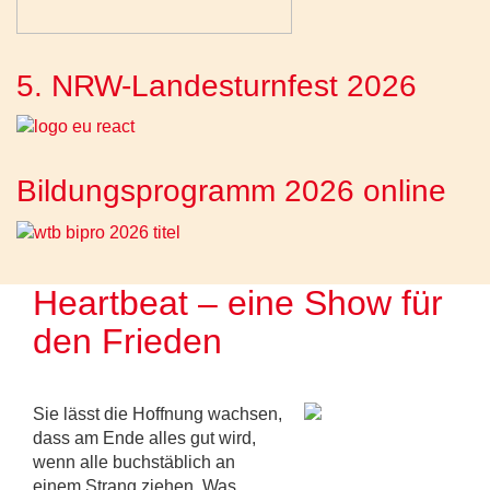
5. NRW-Landesturnfest 2026
Bildungsprogramm 2026 online
Heartbeat – eine Show für
den Frieden
Sie lässt die Hoffnung wachsen,
dass am Ende alles gut wird,
wenn alle buchstäblich an
einem Strang ziehen. Was