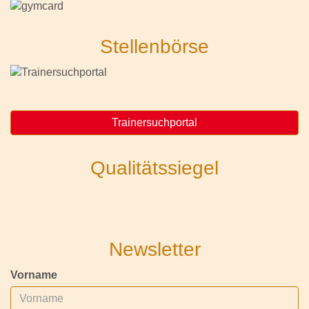
Stellenbörse
Trainersuchportal
Qualitätssiegel
Newsletter
Vorname