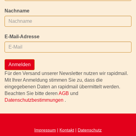
Nachname
E-Mail-Adresse
Anmelden
Für den Versand unserer Newsletter nutzen wir rapidmail.
Mit Ihrer Anmeldung stimmen Sie zu, dass die
eingegebenen Daten an rapidmail übermittelt werden.
Beachten Sie bitte deren
AGB
und
Datenschutzbestimmungen
.
Impressum
|
Kontakt
|
Datenschutz