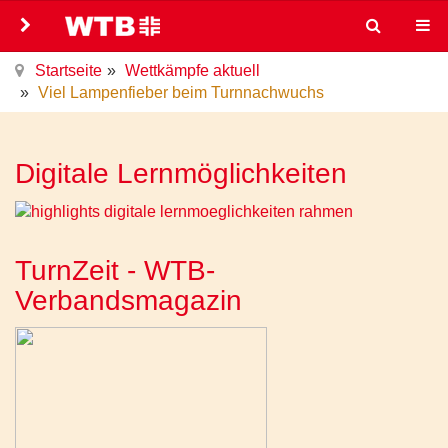
Startseite
Wettkämpfe aktuell
Viel Lampenfieber beim Turnnachwuchs
Digitale Lernmöglichkeiten
TurnZeit - WTB-
Verbandsmagazin