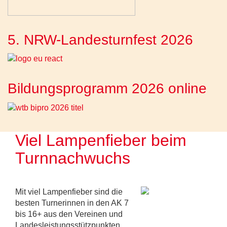
5. NRW-Landesturnfest 2026
Bildungsprogramm 2026 online
Viel Lampenfieber beim
Turnnachwuchs
Mit viel Lampenfieber sind die
besten Turnerinnen in den AK 7
bis 16+ aus den Vereinen und
Landesleistungsstützpunkten