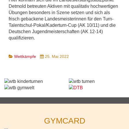
Detmold betreuten Aktiven mit qualitativ hochwertigen
Übungen besonders in Szene setzen und sich als
frisch gebackene Landesmeisterinnen für den Turn-
Talentschul-Pokal/Kaderturn-Cup (AK 10/11) und die
Deutschen Jugendmeisterschaften (AK 12-14)
qualifizieren.
Wettkämpfe
25. Mai 2022
GYMCARD