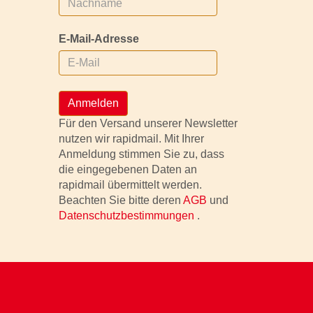
E-Mail-Adresse
Anmelden
Für den Versand unserer Newsletter
nutzen wir rapidmail. Mit Ihrer
Anmeldung stimmen Sie zu, dass
die eingegebenen Daten an
rapidmail übermittelt werden.
Beachten Sie bitte deren
AGB
und
Datenschutzbestimmungen
.