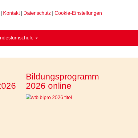
|
Kontakt
|
Datenschutz
|
Cookie-Einstellungen
ndesturnschule
Bildungsprogramm
2026
2026 online