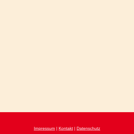
Impressum
|
Kontakt
|
Datenschutz