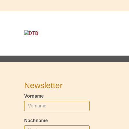
Newsletter
Vorname
Nachname