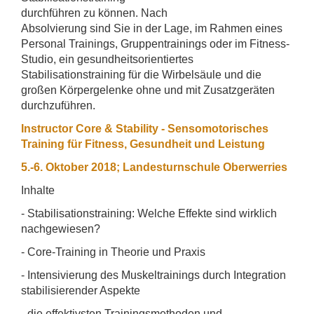
durchführen zu können. Nach
Absolvierung sind Sie in der Lage, im Rahmen eines
Personal Trainings, Gruppentrainings oder im Fitness-
Studio, ein gesundheitsorientiertes
Stabilisationstraining für die Wirbelsäule und die
großen Körpergelenke ohne und mit Zusatzgeräten
durchzuführen.
Instructor Core & Stability - Sensomotorisches
Training für Fitness, Gesundheit und Leistung
5.-6. Oktober 2018; Landesturnschule Oberwerries
Inhalte
- Stabilisationstraining: Welche Effekte sind wirklich
nachgewiesen?
- Core-Training in Theorie und Praxis
- Intensivierung des Muskeltrainings durch Integration
stabilisierender Aspekte
- die effektivsten Trainingsmethoden und