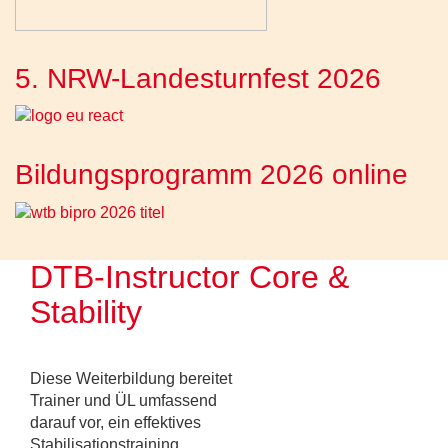
5. NRW-Landesturnfest 2026
Bildungsprogramm 2026 online
DTB-Instructor Core &
Stability
Diese Weiterbildung bereitet
Trainer und ÜL umfassend
darauf vor, ein effektives
Stabilisationstraining