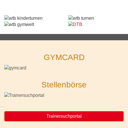
GYMCARD
Stellenbörse
Trainersuchportal