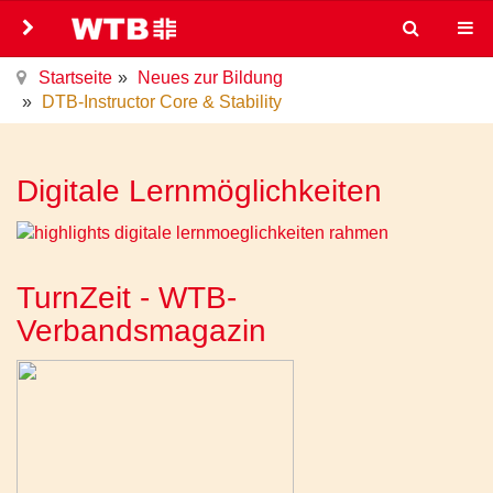
Startseite
Neues zur Bildung
DTB-Instructor Core & Stability
Digitale Lernmöglichkeiten
TurnZeit - WTB-
Verbandsmagazin