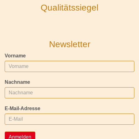
Qualitätssiegel
Newsletter
Vorname
Nachname
E-Mail-Adresse
Anmelden