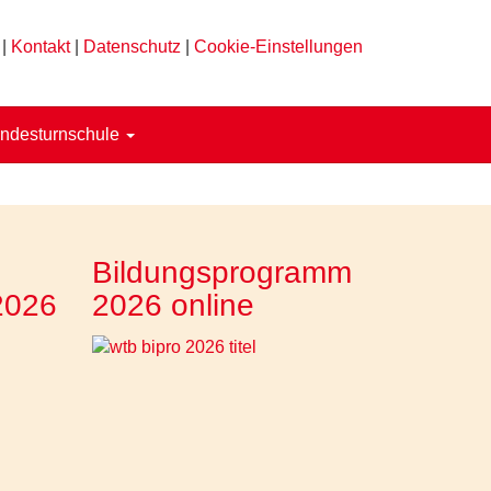
|
Kontakt
|
Datenschutz
|
Cookie-Einstellungen
ndesturnschule
Bildungsprogramm
2026
2026 online