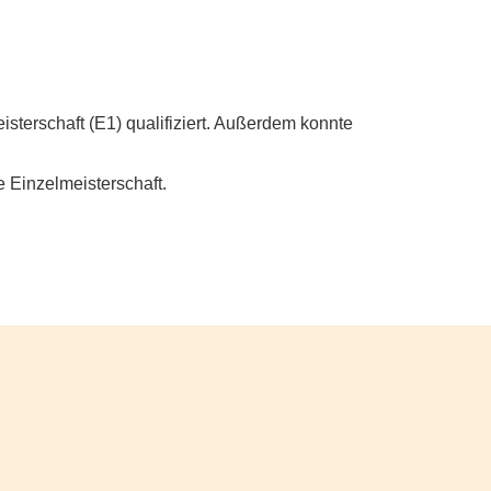
sterschaft (E1) qualifiziert. Außerdem konnte
 Einzelmeisterschaft.