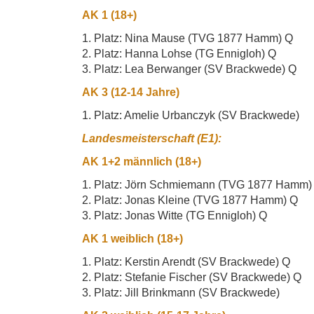
AK 1 (18+)
1. Platz: Nina Mause (TVG 1877 Hamm) Q
2. Platz: Hanna Lohse (TG Ennigloh) Q
3. Platz: Lea Berwanger (SV Brackwede) Q
AK 3 (12-14 Jahre)
1. Platz: Amelie Urbanczyk (SV Brackwede)
Landesmeisterschaft (E1):
AK 1+2 männlich (18+)
1. Platz: Jörn Schmiemann (TVG 1877 Hamm)
2. Platz: Jonas Kleine (TVG 1877 Hamm) Q
3. Platz: Jonas Witte (TG Ennigloh) Q
AK 1 weiblich (18+)
1. Platz: Kerstin Arendt (SV Brackwede) Q
2. Platz: Stefanie Fischer (SV Brackwede) Q
3. Platz: Jill Brinkmann (SV Brackwede)