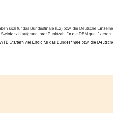
aben sich für das Bundesfinale (E2) bzw. die Deutsche Einzelmei
 Swiniartzki aufgrund ihrer Punktzahl für die DEM qualifizieren.
B Startern viel Erfolg für das Bundesfinale bzw. die Deutsche