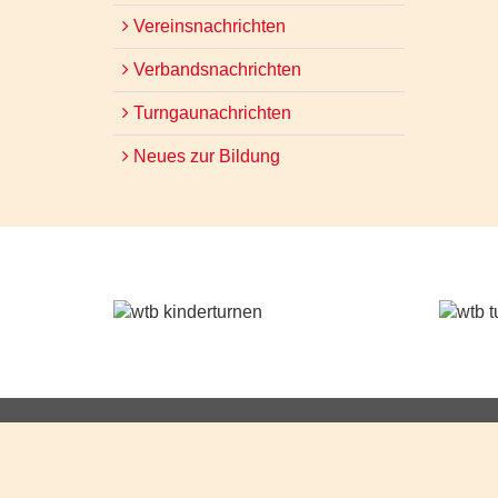
Vereinsnachrichten
Verbandsnachrichten
Turngaunachrichten
Neues zur Bildung