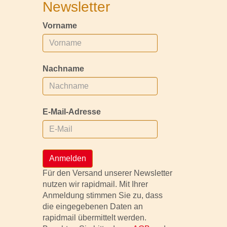
Newsletter
Vorname
Nachname
E-Mail-Adresse
Anmelden
Für den Versand unserer Newsletter
nutzen wir rapidmail. Mit Ihrer
Anmeldung stimmen Sie zu, dass
die eingegebenen Daten an
rapidmail übermittelt werden.