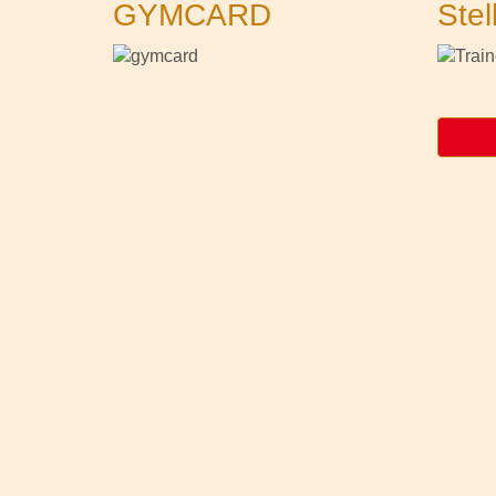
GYMCARD
Stel