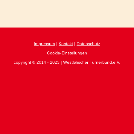
Impressum
|
Kontakt
|
Datenschutz
Cookie-Einstellungen
copyright © 2014 - 2023 | Westfälischer Turnerbund.e.V.