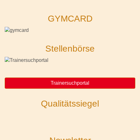
GYMCARD
Stellenbörse
Trainersuchportal
Qualitätssiegel