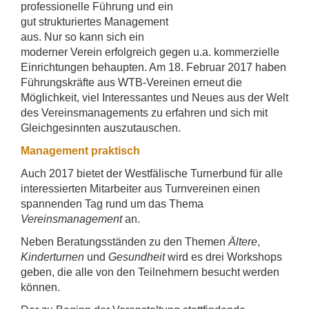
professionelle Führung und ein
gut strukturiertes Management
aus. Nur so kann sich ein
moderner Verein erfolgreich gegen u.a. kommerzielle
Einrichtungen behaupten. Am 18. Februar 2017 haben
Führungskräfte aus WTB-Vereinen erneut die
Möglichkeit, viel Interessantes und Neues aus der Welt
des Vereinsmanagements zu erfahren und sich mit
Gleichgesinnten auszutauschen.
Management praktisch
Auch 2017 bietet der Westfälische Turnerbund für alle
interessierten Mitarbeiter aus Turnvereinen einen
spannenden Tag rund um das Thema
Vereinsmanagement
an.
Neben Beratungsständen zu den Themen
Ältere
,
Kinderturnen
und
Gesundheit
wird es drei Workshops
geben, die alle von den Teilnehmern besucht werden
können.