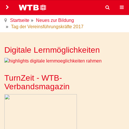
Startseite
Neues zur Bildung
Tag der Vereinsführungskräfte 2017
Digitale Lernmöglichkeiten
TurnZeit - WTB-
Verbandsmagazin