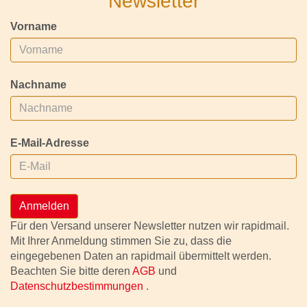
Newsletter
Vorname
Nachname
E-Mail-Adresse
Anmelden
Für den Versand unserer Newsletter nutzen wir rapidmail.
Mit Ihrer Anmeldung stimmen Sie zu, dass die
eingegebenen Daten an rapidmail übermittelt werden.
Beachten Sie bitte deren
AGB
und
Datenschutzbestimmungen
.