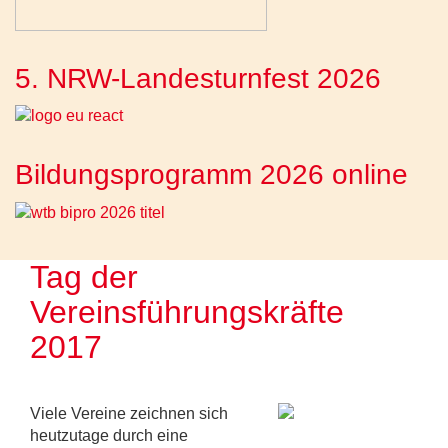
5. NRW-Landesturnfest 2026
Bildungsprogramm 2026 online
Tag der
Vereinsführungskräfte
2017
Viele Vereine zeichnen sich
heutzutage durch eine