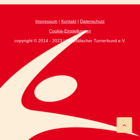
Impressum
|
Kontakt
|
Datenschutz
Cookie-Einstellungen
copyright © 2014 - 2023 | Westfälischer Turnerbund.e.V.