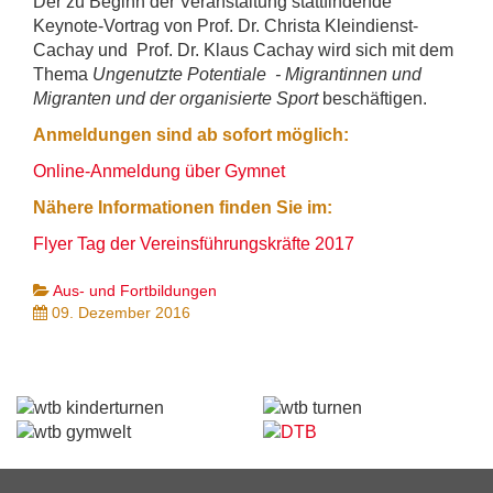
Der zu Beginn der Veranstaltung stattfindende
Keynote-Vortrag von Prof. Dr. Christa Kleindienst-
Cachay und Prof. Dr. Klaus Cachay wird sich mit dem
Thema
Ungenutzte Potentiale - Migrantinnen und
Migranten und der organisierte Sport
beschäftigen.
Anmeldungen sind ab sofort möglich:
Online-Anmeldung über Gymnet
Nähere Informationen finden Sie im:
Flyer Tag der Vereinsführungskräfte 2017
Aus- und Fortbildungen
09. Dezember 2016