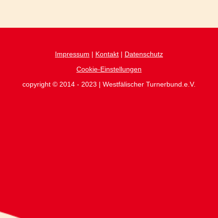
Impressum
|
Kontakt
|
Datenschutz
Cookie-Einstellungen
copyright © 2014 - 2023 | Westfälischer Turnerbund.e.V.