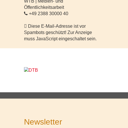
WTB | Medien- und
Öffentlichkeitsarbeit
+49 2388 30000 40
Diese E-Mail-Adresse ist vor
Spambots geschützt! Zur Anzeige
muss JavaScript eingeschaltet sein.
Newsletter