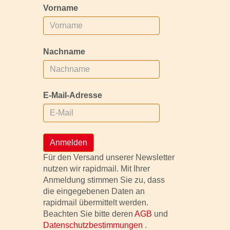
Vorname
Nachname
E-Mail-Adresse
Anmelden
Für den Versand unserer Newsletter
nutzen wir rapidmail. Mit Ihrer
Anmeldung stimmen Sie zu, dass
die eingegebenen Daten an
rapidmail übermittelt werden.
Beachten Sie bitte deren
AGB
und
Datenschutzbestimmungen
.