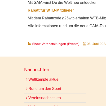
Mit GAIA wirst Du die Welt neu entdecken.
Rabatt für WTB-Mitglieder
Mit dem Rabattcode g25wtb erhalten WTB-Mitgl
Alle Informationen rund um die neue GAIA-Tou
Show-Veranstaltungen (Events)
03. Juni 202
Nachrichten
Wettkämpfe aktuell
Rund um den Sport
Vereinsnachrichten