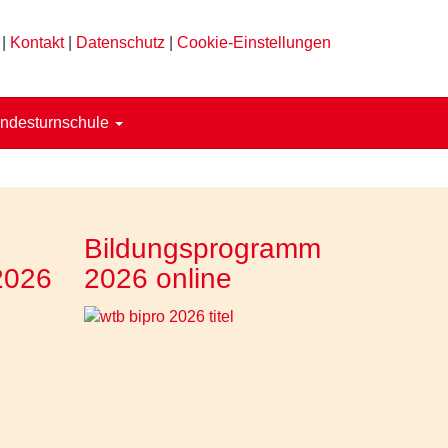
|
Kontakt
|
Datenschutz
|
Cookie-Einstellungen
ndesturnschule
Bildungsprogramm
2026
2026 online